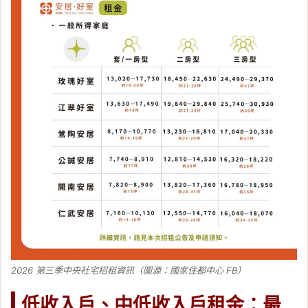
2026 第三季中央社宅招租資訊（圖源：國家住都中心 FB）
低收入戶、中低收入戶租金：最