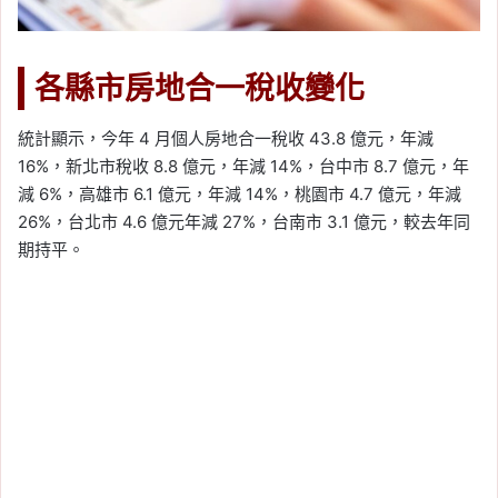
各縣市房地合一稅收變化
統計顯示，今年 4 月個人房地合一稅收 43.8 億元，年減
16%，新北市稅收 8.8 億元，年減 14%，台中市 8.7 億元，年
減 6%，高雄市 6.1 億元，年減 14%，桃園市 4.7 億元，年減
26%，台北市 4.6 億元年減 27%，台南市 3.1 億元，較去年同
期持平。