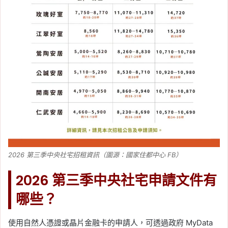
2026 第三季中央社宅招租資訊（圖源：國家住都中心 FB）
2026 第三季中央社宅申請文件有
哪些？
使用自然人憑證或晶片金融卡的申請人，可透過政府 MyData