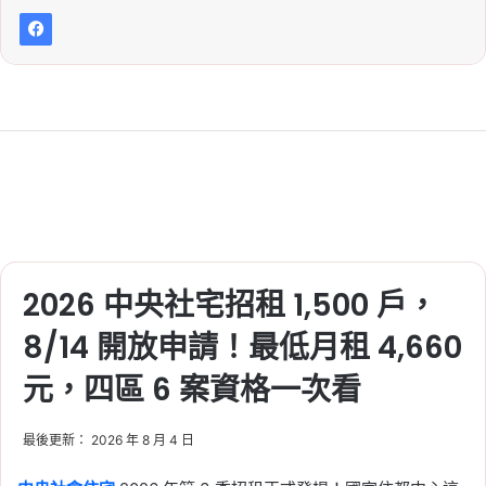
信義房屋不動產評論
2026 中央社宅招租 1,500 戶，
8/14 開放申請！最低月租 4,660
元，四區 6 案資格一次看
最後更新： 2026 年 8 月 4 日