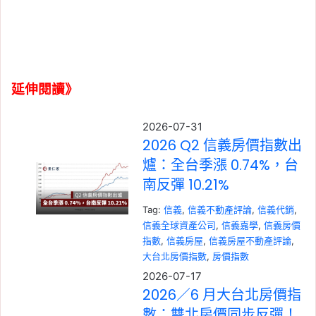
延伸閱讀》
2026-07-31
2026 Q2 信義房價指數出
爐：全台季漲 0.74%，台
南反彈 10.21%
Tag:
信義
, 
信義不動產評論
, 
信義代銷
, 
信義全球資產公司
, 
信義嘉學
, 
信義房價
指數
, 
信義房屋
, 
信義房屋不動產評論
, 
大台北房價指數
, 
房價指數
2026-07-17
2026／6 月大台北房價指
數：雙北房價同步反彈！