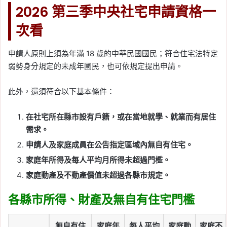
2026 第三季中央社宅申請資格一
次看
申請人原則上須為年滿 18 歲的中華民國國民；符合住宅法特定
弱勢身分規定的未成年國民，也可依規定提出申請。
此外，還須符合以下基本條件：
在社宅所在縣市設有戶籍，或在當地就學、就業而有居住
需求。
申請人及家庭成員在公告指定區域內無自有住宅。
家庭年所得及每人平均月所得未超過門檻。
家庭動產及不動產價值未超過各縣市規定。
各縣市所得、財產及無自有住宅門檻
無自有住
家庭年
每人平均
家庭動
家庭不