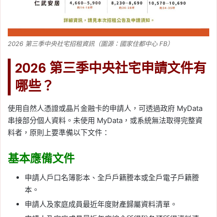
2026 第三季中央社宅招租資訊（圖源：國家住都中心 FB）
2026 第三季中央社宅申請文件有
哪些？
使用自然人憑證或晶片金融卡的申請人，可透過政府 MyData
串接部分個人資料。未使用 MyData，或系統無法取得完整資
料者，原則上要準備以下文件：
基本應備文件
申請人戶口名簿影本、全戶戶籍謄本或全戶電子戶籍謄
本。
申請人及家庭成員最近年度財產歸屬資料清單。