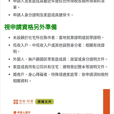
申請人及家庭成員最近年度綜合所得稅各類所得資料清
單。
申請人身分證明及家庭成員健保卡。
視申請資格另外準備
未設籍於社宅所在縣市者：當地就業證明或就學證明。
低收入戶、中低收入戶或其他弱勢身分者：相關有效證
明。
外國人、無戶籍國民等家庭成員：居留或身分證明文件。
家庭成員持有公同共有住宅：建物登記謄本等證明文件。
婚育戶、身心障礙者、特殊境遇家庭等：依申請須知檢附
相關資料。