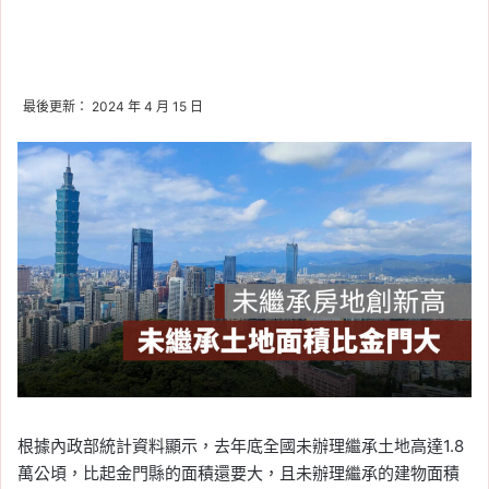
最後更新： 2024 年 4 月 15 日
根據內政部統計資料顯示，去年底全國未辦理繼承土地高達1.8
萬公頃，比起金門縣的面積還要大，且未辦理繼承的建物面積