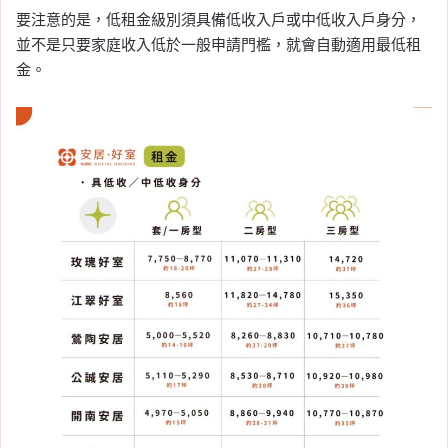
要注意的是，低租金級別須具備低收入戶或中低收入戶身分，
並不是只要家庭收入低於一般申請門檻，就會自動適用最低租
金。