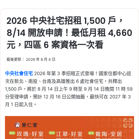
2026 中央社宅招租 1,500 戶，
8/14 開放申請！最低月租 4,660
元，四區 6 案資格一次看
最後更新： 2026 年 8 月 4 日
中央社會住宅
2026 年第 3 季招租正式登場！國家住都中心這
次在新北、南投、台南及高雄推出 6 處社會住宅，共釋出
1,500 戶，將於 8 月 14 日上午 9 時至 9 月 14 日晚間 11 時 59
分受理申請，預計 12 月 16 日公開抽籤，最快可在 2027 年 3
月 1 日起入住。