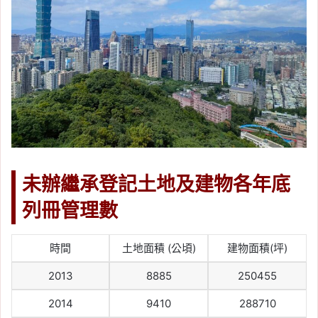
未辦繼承登記土地及建物各年底
列冊管理數
時間
土地面積 (公頃)
建物面積(坪)
2013
8885
250455
2014
9410
288710