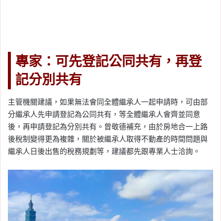
專家：可先登記公同共有，再登
記分別共有
主管機關建議，如果無法會同全體繼承人一起申請時，可由部
分繼承人先申請登記為公同共有，等全體繼承人會齊並同意
後，再申請登記為分別共有。曾敬德補充，由於房地合一上路
後稅制變得更為複雜，關於被繼承人取得不動產的時間問題與
繼承人日後出售的稅務規劃等，建議都先跟專業人士洽詢。