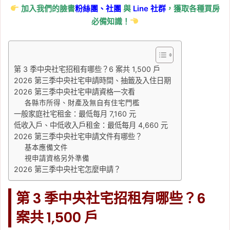
加入我們的臉書
粉絲團、
社團
與
Line
社群
，獲取各種買房
必備知識！
第 3 季中央社宅招租有哪些？6 案共 1,500 戶
2026 第三季中央社宅申請時間、抽籤及入住日期
2026 第三季中央社宅申請資格一次看
各縣市所得、財產及無自有住宅門檻
一般家庭社宅租金：最低每月 7,160 元
低收入戶、中低收入戶租金：最低每月 4,660 元
2026 第三季中央社宅申請文件有哪些？
基本應備文件
視申請資格另外準備
2026 第三季中央社宅怎麼申請？
第 3 季中央社宅招租有哪些？6
案共 1,500 戶