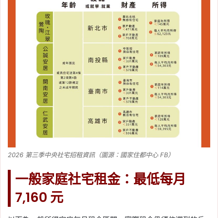
2026 第三季中央社宅招租資訊（圖源：國家住都中心 FB）
一般家庭社宅租金：最低每月
7,160 元