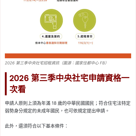
2026 第三季中央社宅招租資訊（圖源：國家住都中心 FB）
2026 第三季中央社宅申請資格一
次看
申請人原則上須為年滿 18 歲的中華民國國民；符合住宅法特定
弱勢身分規定的未成年國民，也可依規定提出申請。
此外，還須符合以下基本條件：