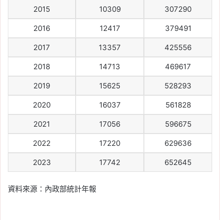
2015
10309
307290
2016
12417
379491
2017
13357
425556
2018
14713
469617
2019
15625
528293
2020
16037
561828
2021
17056
596675
2022
17220
629636
2023
17742
652645
資料來源：內政部統計年報