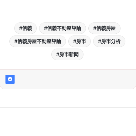
信義
信義不動產評論
信義房屋
信義房屋不動產評論
房市
房市分析
房市新聞