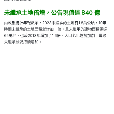
未繼承土地倍增，公告現值達 840 億
內政部統計年報顯示，2023未繼承的土地有1.8萬公頃，10年
時間未繼承的土地面積就增加一倍，且未繼承的建物面積更達
65萬坪，也較2013年增加了1.6倍，人口老化趨勢加劇，導致
未繼承狀況持續增加。