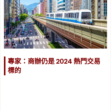
專家：商辦仍是 2024 熱門交易
標的