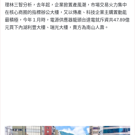
理林三智分析，去年起，企業掀置產風潮，市場交易火力集中
在核心商圈的指標辦公大樓，又以傳產、科技企業主購置動能
最積極，今年１月時，電源供應器龍頭台達電就斥資共47.89億
元買下內湖利豐大樓、瑞光大樓，賣方為南山人壽。