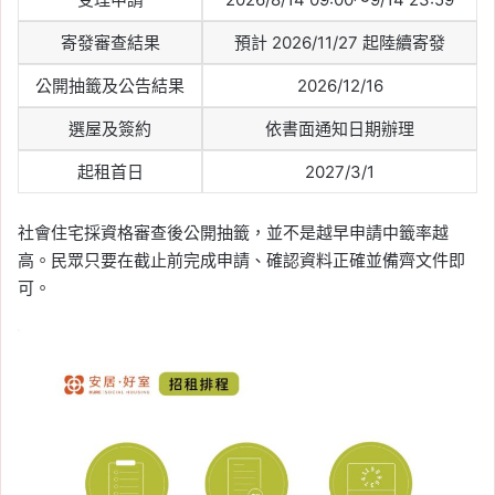
寄發審查結果
預計 2026/11/27 起陸續寄發
公開抽籤及公告結果
2026/12/16
選屋及簽約
依書面通知日期辦理
起租首日
2027/3/1
社會住宅採資格審查後公開抽籤，並不是越早申請中籤率越
高。民眾只要在截止前完成申請、確認資料正確並備齊文件即
可。