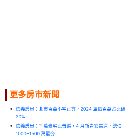
更多房市新聞
信義房屋：北市百萬小宅正夯，2024 單價百萬占比破
20%
信義房屋：千萬豪宅已普遍，4 月新青安當道，總價
1000~1500 萬最夯