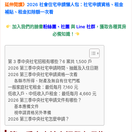
延伸閱讀》
2026 社會住宅申請懶人包：社宅申請資格、租金
補貼、租金扣除額一次看
加入我們的臉書
粉絲團、
社團
與
Line
社群
，獲取各種買房
必備知識！
第 3 季中央社宅招租有哪些？6 案共 1,500 戶
2026 第三季中央社宅申請時間、抽籤及入住日期
2026 第三季中央社宅申請資格一次看
各縣市所得、財產及無自有住宅門檻
一般家庭社宅租金：最低每月 7,160 元
低收入戶、中低收入戶租金：最低每月 4,660 元
2026 第三季中央社宅申請文件有哪些？
基本應備文件
視申請資格另外準備
2026 第三季中央社宅怎麼申請？