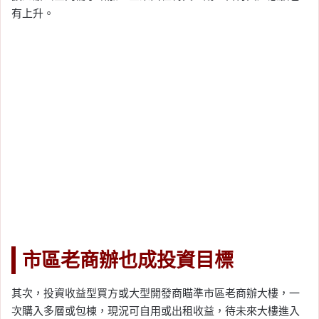
有上升。
市區老商辦也成投資目標
其次，投資收益型買方或大型開發商瞄準市區老商辦大樓，一
次購入多層或包棟，現況可自用或出租收益，待未來大樓進入