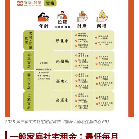
2026 第三季中央社宅招租資訊（圖源：國家住都中心 FB）
一般家庭社宅租金：最低每月