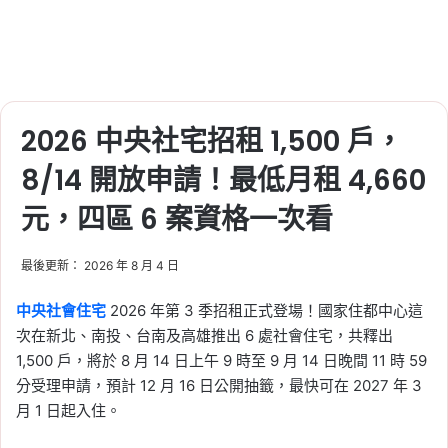
2026 中央社宅招租 1,500 戶，
8/14 開放申請！最低月租 4,660
元，四區 6 案資格一次看
最後更新： 2026 年 8 月 4 日
中央社會住宅
2026 年第 3 季招租正式登場！國家住都中心這
次在新北、南投、台南及高雄推出 6 處社會住宅，共釋出
1,500 戶，將於 8 月 14 日上午 9 時至 9 月 14 日晚間 11 時 59
分受理申請，預計 12 月 16 日公開抽籤，最快可在 2027 年 3
月 1 日起入住。