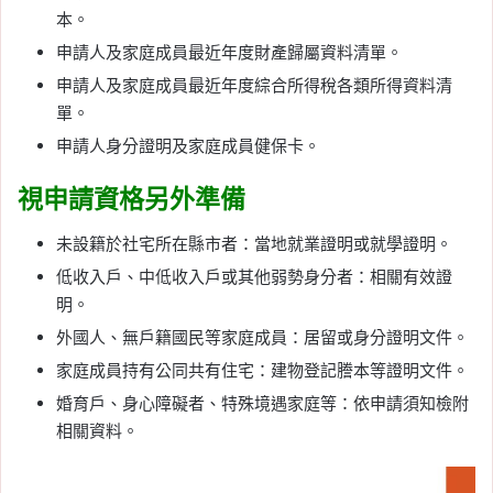
本。
申請人及家庭成員最近年度財產歸屬資料清單。
申請人及家庭成員最近年度綜合所得稅各類所得資料清
單。
申請人身分證明及家庭成員健保卡。
視申請資格另外準備
未設籍於社宅所在縣市者：當地就業證明或就學證明。
低收入戶、中低收入戶或其他弱勢身分者：相關有效證
明。
外國人、無戶籍國民等家庭成員：居留或身分證明文件。
家庭成員持有公同共有住宅：建物登記謄本等證明文件。
婚育戶、身心障礙者、特殊境遇家庭等：依申請須知檢附
相關資料。