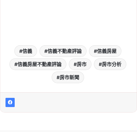
信義
信義不動產評論
信義房屋
信義房屋不動產評論
房市
房市分析
房市新聞