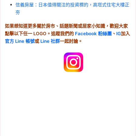
信義房屋：日本值得關注的投資標的，高塔式住宅大樓正
夯
如果想知道更多關於房市、話題新聞或居家小知識，歡迎大家
點擊以下任一 LOGO。追蹤我們的
Facebook 粉絲團
、
IG
加入
官方 Line 帳號
或
Line 社群
一起討論。