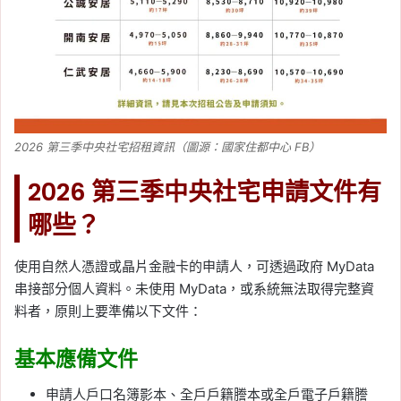
2026 第三季中央社宅招租資訊（圖源：國家住都中心 FB）
2026 第三季中央社宅申請文件有
哪些？
使用自然人憑證或晶片金融卡的申請人，可透過政府 MyData
串接部分個人資料。未使用 MyData，或系統無法取得完整資
料者，原則上要準備以下文件：
基本應備文件
申請人戶口名簿影本、全戶戶籍謄本或全戶電子戶籍謄