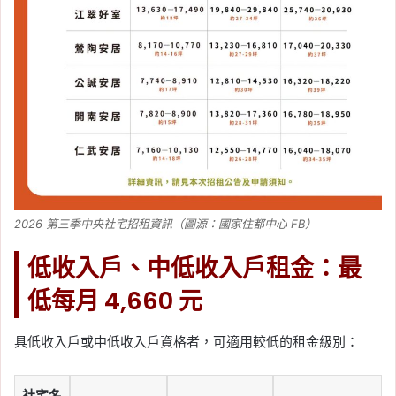
2026 第三季中央社宅招租資訊（圖源：國家住都中心 FB）
低收入戶、中低收入戶租金：最
低每月 4,660 元
具低收入戶或中低收入戶資格者，可適用較低的租金級別：
社宅名