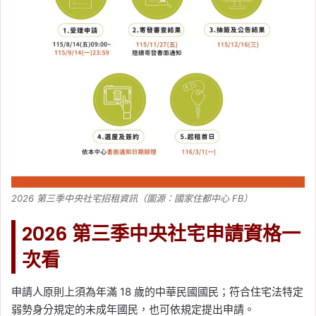
2026 第三季中央社宅招租資訊（圖源：國家住都中心 FB）
2026 第三季中央社宅申請資格一
次看
申請人原則上須為年滿 18 歲的中華民國國民；符合住宅法特定
弱勢身分規定的未成年國民，也可依規定提出申請。