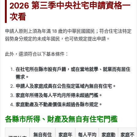
2026 第三季中央社宅申請資格一
次看
申請人原則上須為年滿 18 歲的中華民國國民；符合住宅法特定
弱勢身分規定的未成年國民，也可依規定提出申請。
此外，還須符合以下基本條件：
在社宅所在縣市設有戶籍，或在當地就學、就業而有居住
需求。
申請人及家庭成員在公告指定區域內無自有住宅。
家庭年所得及每人平均月所得未超過門檻。
家庭動產及不動產價值未超過各縣市規定。
各縣市所得、財產及無自有住宅門檻
無自有住
家庭年
每人平均
家庭動
家庭不