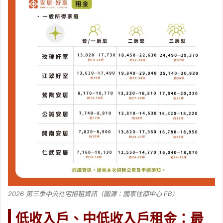
2026 第三季中央社宅招租資訊（圖源：國家住都中心 FB）
低收入戶、中低收入戶租金：最