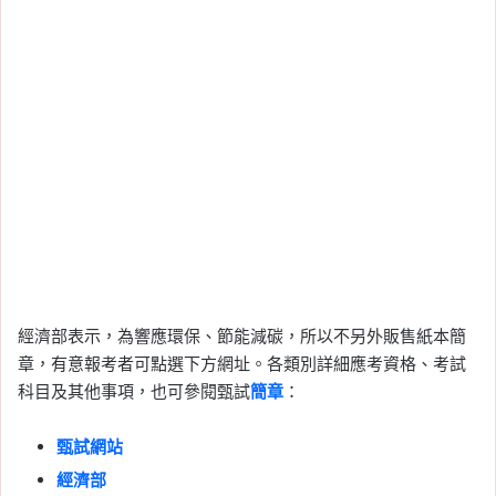
經濟部表示，為響應環保、節能減碳，所以不另外販售紙本簡
章，有意報考者可點選下方網址。各類別詳細應考資格、考試
科目及其他事項，也可參閱甄試
簡章
：
甄試網站
經濟部