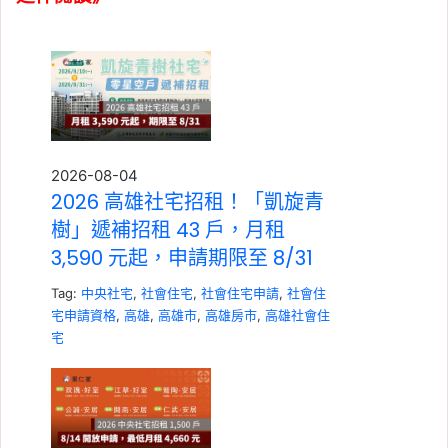
2026-08-04
2026 高雄社宅招租！「凱旋青
樹」遞補招租 43 戶，月租
3,590 元起，申請期限至 8/31
Tag:
中央社宅
,
社會住宅
,
社會住宅申請
,
社會住
宅申請資格
,
高雄
,
高雄市
,
高雄房市
,
高雄社會住
宅