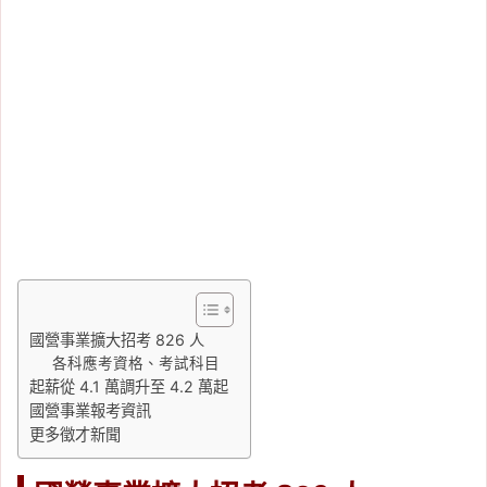
國營事業擴大招考 826 人
各科應考資格、考試科目
起薪從 4.1 萬調升至 4.2 萬起
國營事業報考資訊
更多徵才新聞