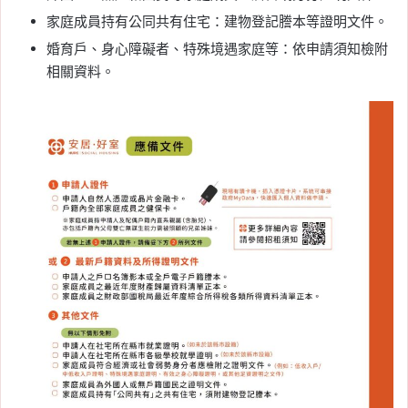
家庭成員持有公同共有住宅：建物登記謄本等證明文件。
婚育戶、身心障礙者、特殊境遇家庭等：依申請須知檢附
相關資料。