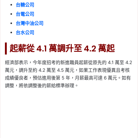
台糖公司
台電公司
台灣中油公司
台水公司
起薪從 4.1 萬調升至 4.2 萬起
經濟部表示，今年度招考的新進職員起薪從原先的 4.1 萬至 4.2
萬元，調升至約 4.2 萬至 4.5 萬元，如果工作表現優異且考核
成績優良者，預估進用後第 5 年，月薪最高可達 6 萬元。如有
調整，將依調整後的薪給標準辦理。