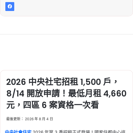
2026 中央社宅招租 1,500 戶，
8/14 開放申請！最低月租 4,660
元，四區 6 案資格一次看
最後更新： 2026 年 8 月 4 日
中央社會住宅
2026 年第 3 季招租正式登場！國家住都中心這