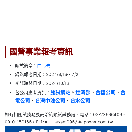
國營事業報考資訊
甄試簡章：
由此去
網路報考日期：2024/6/19～7/2
初試時間日期：2024/10/13
甄試網站
、
經濟部
、
台糖公司
、
台
各公司應考資訊：
電公司
、
台灣中油公司
、
台水公司
如有相關試務疑義請洽詢甄試試務處，電話：02-23666409、
0910-150166。E-MAIL：
exam096@taipower.com.tw