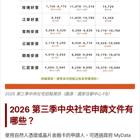
2026 第三季中央社宅招租資訊（圖源：國家住都中心 FB）
2026 第三季中央社宅申請文件有
哪些？
使用自然人憑證或晶片金融卡的申請人，可透過政府 MyData