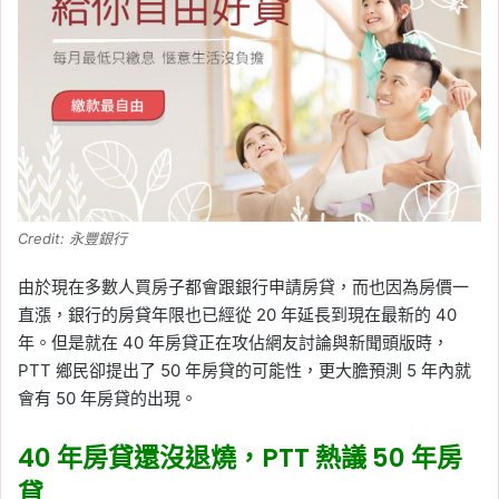
Credit: 永豐銀行
由於現在多數人買房子都會跟銀行申請房貸，而也因為房價一
直漲，銀行的房貸年限也已經從 20 年延長到現在最新的 40
年。但是就在 40 年房貸正在攻佔網友討論與新聞頭版時，
PTT 鄉民卻提出了 50 年房貸的可能性，更大膽預測 5 年內就
會有 50 年房貸的出現。
40 年房貸還沒退燒，PTT 熱議 50 年房
貸