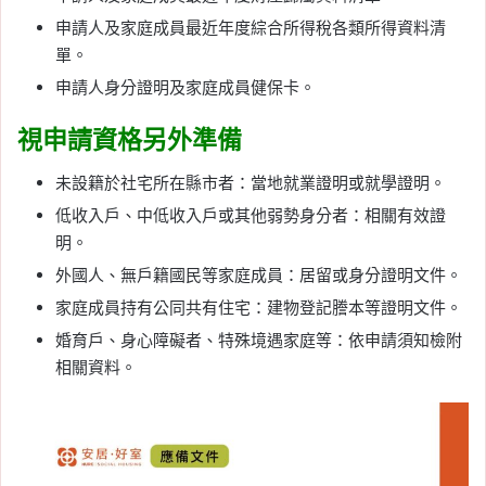
申請人及家庭成員最近年度綜合所得稅各類所得資料清
單。
申請人身分證明及家庭成員健保卡。
視申請資格另外準備
未設籍於社宅所在縣市者：當地就業證明或就學證明。
低收入戶、中低收入戶或其他弱勢身分者：相關有效證
明。
外國人、無戶籍國民等家庭成員：居留或身分證明文件。
家庭成員持有公同共有住宅：建物登記謄本等證明文件。
婚育戶、身心障礙者、特殊境遇家庭等：依申請須知檢附
相關資料。