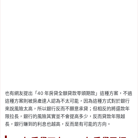
也有網友提出「40 年房貸全額貸款零頭期款」這種方案，不過
這種方案則被房產達人認為不太可能，因為這種方式對於銀行
來說風險太高，所以銀行反而不願意承貸；但相反的將還款年
限拉長，銀行的風險其實並不會提高多少，反而貸款年限越
長，銀行賺到的利息也越高，反而是有可能的方向。