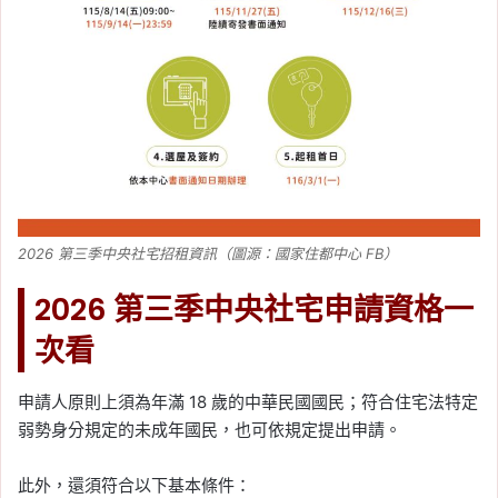
2026 第三季中央社宅招租資訊（圖源：國家住都中心 FB）
2026 第三季中央社宅申請資格一
次看
申請人原則上須為年滿 18 歲的中華民國國民；符合住宅法特定
弱勢身分規定的未成年國民，也可依規定提出申請。
此外，還須符合以下基本條件：