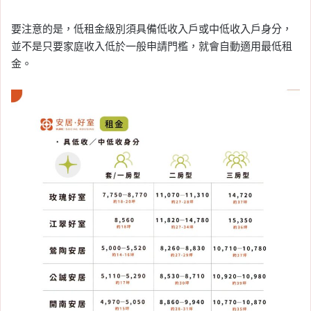
要注意的是，低租金級別須具備低收入戶或中低收入戶身分，
並不是只要家庭收入低於一般申請門檻，就會自動適用最低租
金。