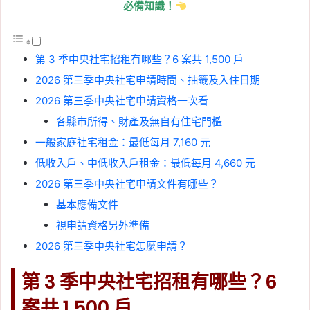
必備知識！
第 3 季中央社宅招租有哪些？6 案共 1,500 戶
2026 第三季中央社宅申請時間、抽籤及入住日期
2026 第三季中央社宅申請資格一次看
各縣市所得、財產及無自有住宅門檻
一般家庭社宅租金：最低每月 7,160 元
低收入戶、中低收入戶租金：最低每月 4,660 元
2026 第三季中央社宅申請文件有哪些？
基本應備文件
視申請資格另外準備
2026 第三季中央社宅怎麼申請？
第 3 季中央社宅招租有哪些？6
案共 1,500 戶