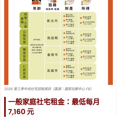
2026 第三季中央社宅招租資訊（圖源：國家住都中心 FB）
一般家庭社宅租金：最低每月
7,160 元