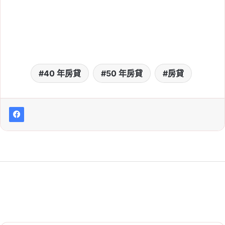
40 年房貸
50 年房貸
房貸