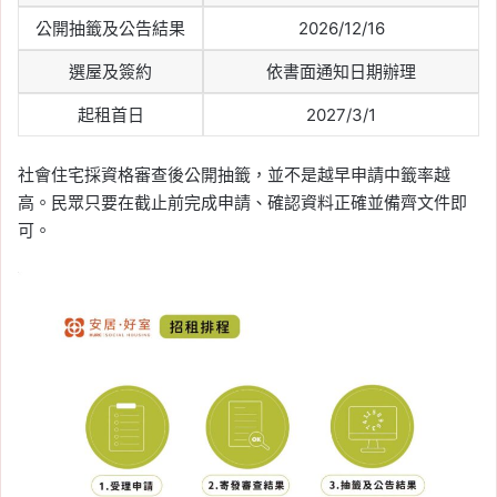
公開抽籤及公告結果
2026/12/16
選屋及簽約
依書面通知日期辦理
起租首日
2027/3/1
社會住宅採資格審查後公開抽籤，並不是越早申請中籤率越
高。民眾只要在截止前完成申請、確認資料正確並備齊文件即
可。