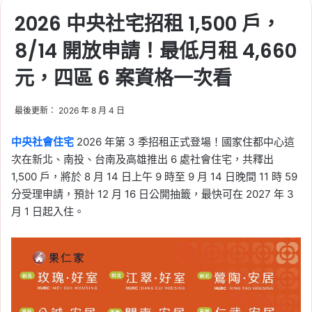
2026 中央社宅招租 1,500 戶，
8/14 開放申請！最低月租 4,660
元，四區 6 案資格一次看
最後更新： 2026 年 8 月 4 日
中央社會住宅
2026 年第 3 季招租正式登場！國家住都中心這
次在新北、南投、台南及高雄推出 6 處社會住宅，共釋出
1,500 戶，將於 8 月 14 日上午 9 時至 9 月 14 日晚間 11 時 59
分受理申請，預計 12 月 16 日公開抽籤，最快可在 2027 年 3
月 1 日起入住。