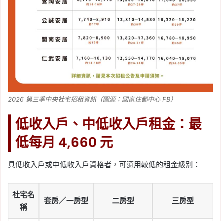
2026 第三季中央社宅招租資訊（圖源：國家住都中心 FB）
低收入戶、中低收入戶租金：最
低每月 4,660 元
具低收入戶或中低收入戶資格者，可適用較低的租金級別：
社宅名
套房／一房型
二房型
三房型
稱