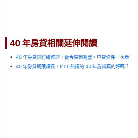
40 年房貸相關延伸閱讀
40 年房貸銀行總整理，從合庫到兆豐，申貸條件一次看
40 年房貸期限超長，PTT 熱議的 40 年房貸真的好嗎？