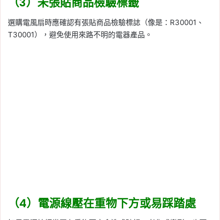
（3）未張貼商品檢驗標籤
選購電風扇時應確認有張貼商品檢驗標誌（像是：R30001、
T30001），避免使用來路不明的電器產品。
（4）電源線壓在重物下方或易踩踏處