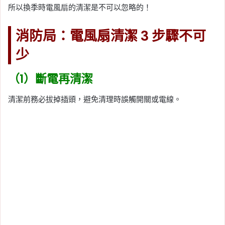
所以換季時電風扇的清潔是不可以忽略的！
消防局：電風扇清潔 3 步驟不可
少
（1）斷電再清潔
清潔前務必拔掉插頭，避免清理時誤觸開關或電線。