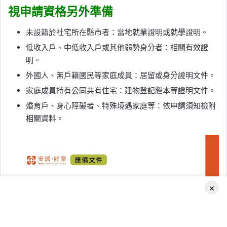
視申請資格另外準備
未設籍於社宅所在縣市者：當地就業證明或就學證明。
低收入戶、中低收入戶或其他弱勢身分者：相關有效證
明。
外國人、無戶籍國民等家庭成員：居留或身分證明文件。
家庭成員持有公同共有住宅：建物登記謄本等證明文件。
婚育戶、身心障礙者、特殊境遇家庭等：依申請須知檢附
相關資料。
×
Facebook