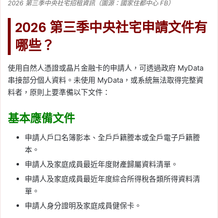
2026 第三季中央社宅招租資訊（圖源：國家住都中心 FB）
2026 第三季中央社宅申請文件有
哪些？
使用自然人憑證或晶片金融卡的申請人，可透過政府 MyData
串接部分個人資料。未使用 MyData，或系統無法取得完整資
料者，原則上要準備以下文件：
基本應備文件
申請人戶口名簿影本、全戶戶籍謄本或全戶電子戶籍謄
本。
申請人及家庭成員最近年度財產歸屬資料清單。
申請人及家庭成員最近年度綜合所得稅各類所得資料清
單。
申請人身分證明及家庭成員健保卡。