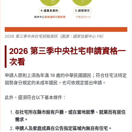
2026 第三季中央社宅招租資訊（圖源：國家住都中心 FB）
2026 第三季中央社宅申請資格一
次看
申請人原則上須為年滿 18 歲的中華民國國民；符合住宅法特定
弱勢身分規定的未成年國民，也可依規定提出申請。
此外，還須符合以下基本條件：
在社宅所在縣市設有戶籍，或在當地就學、就業而有居住
需求。
申請人及家庭成員在公告指定區域內無自有住宅。