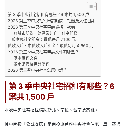
第 3 季中央社宅招租有哪些？6 案共 1,500 戶
2026 第三季中央社宅申請時間、抽籤及入住日期
2026 第三季中央社宅申請資格一次看
各縣市所得、財產及無自有住宅門檻
一般家庭社宅租金：最低每月 7,160 元
低收入戶、中低收入戶租金：最低每月 4,660 元
2026 第三季中央社宅申請文件有哪些？
基本應備文件
視申請資格另外準備
2026 第三季中央社宅怎麼申請？
第 3 季中央社宅招租有哪些？6
案共 1,500 戶
本次中央社宅招租橫跨新北、南投、台南及高雄。
其中南投「公誠安居」是南投縣首座中央社會住宅，單一案場