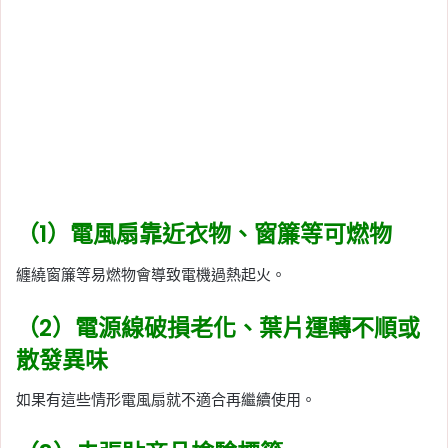
（1）電風扇靠近衣物、窗簾等可燃物
纏繞窗簾等易燃物會導致電機過熱起火。
（2）電源線破損老化、葉片運轉不順或
散發異味
如果有這些情形電風扇就不適合再繼續使用。