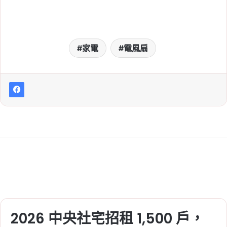
家電
電風扇
2026 中央社宅招租 1,500 戶，