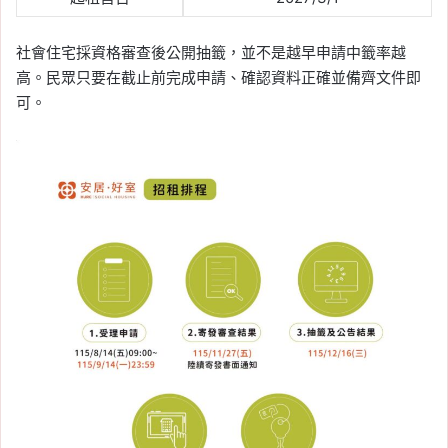
社會住宅採資格審查後公開抽籤，並不是越早申請中籤率越
高。民眾只要在截止前完成申請、確認資料正確並備齊文件即
可。