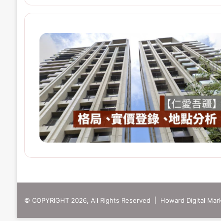
© COPYRIGHT 2026, All Rights Reserved | Howard Digital Mark