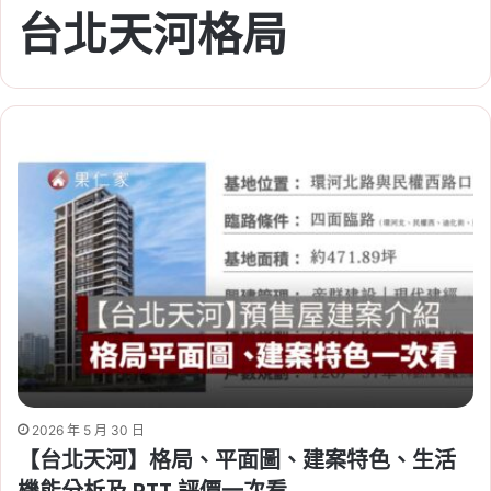
台北天河格局
2026 年 5 月 30 日
【台北天河】格局、平面圖、建案特色、生活
機能分析及 PTT 評價一次看