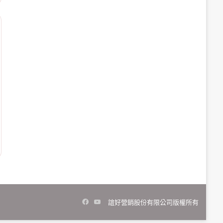
Facebook
YouTube
誼好營銷股份有限公司版權所有