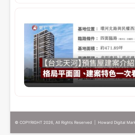
© COPYRIGHT 2026, All Rights Reserved | Howard Digital Mark