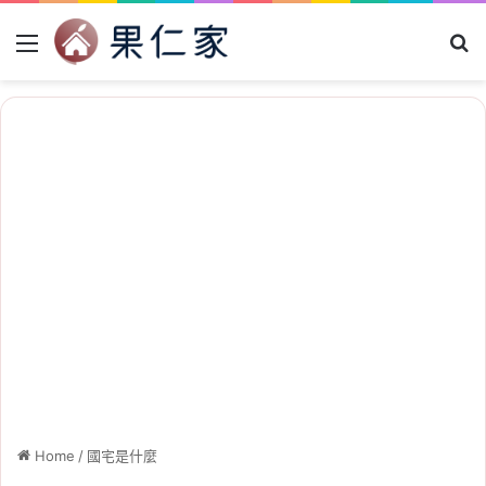
Menu
Se
Home
/
國宅是什麼