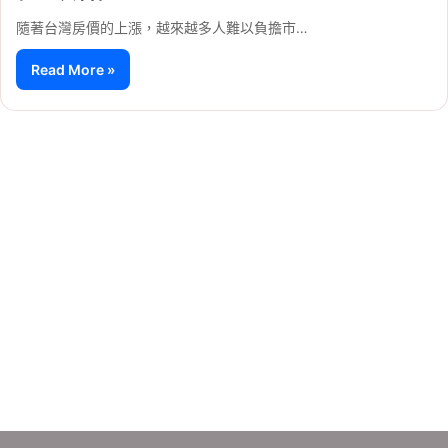
隨著台灣房價的上漲，越來越多人難以負擔市…
Read More »