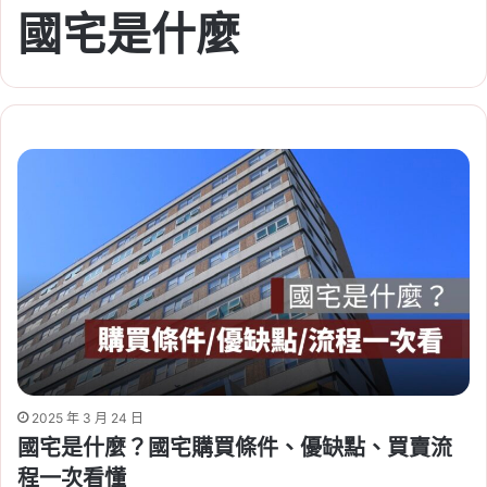
國宅是什麼
2025 年 3 月 24 日
國宅是什麼？國宅購買條件、優缺點、買賣流
程一次看懂