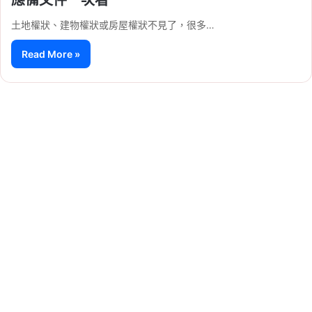
土地權狀、建物權狀或房屋權狀不見了，很多…
Read More »