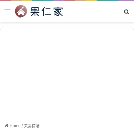
Menu
Se
Home
/
夫妻首購