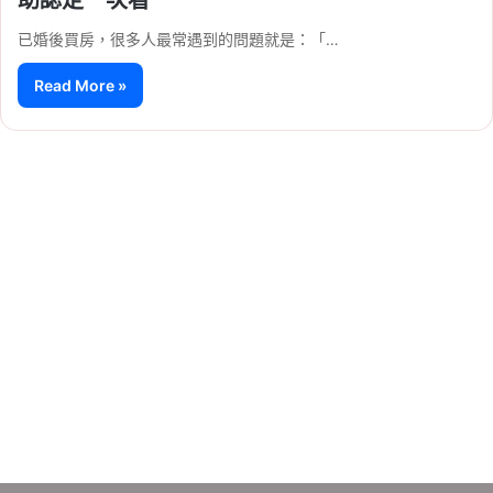
已婚後買房，很多人最常遇到的問題就是：「…
Read More »