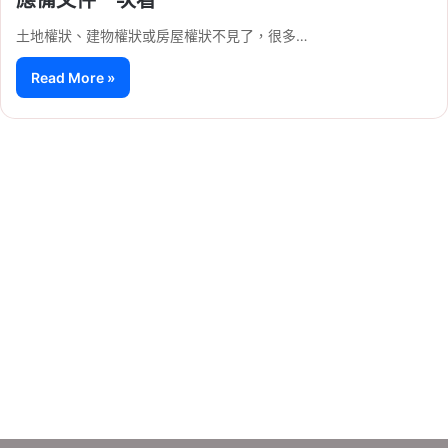
土地權狀、建物權狀或房屋權狀不見了，很多…
Read More »