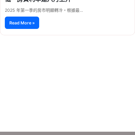
2025 年第一季的房市明顯轉冷。根據最…
Read More »