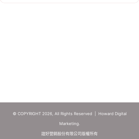
© COPYRIGHT 2026, All Rights Reserved | Howard Digital
Marketing.
誼好營銷股份有限公司版權所有