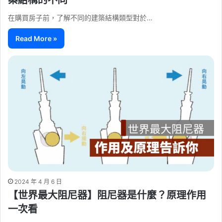
築結構的不同
在購買房子前，了解不同的建築結構類型對於…
Read More »
2024 年 4 月 6 日
【世界最大阻尼器】阻尼器是什麼？原理作用
一次看