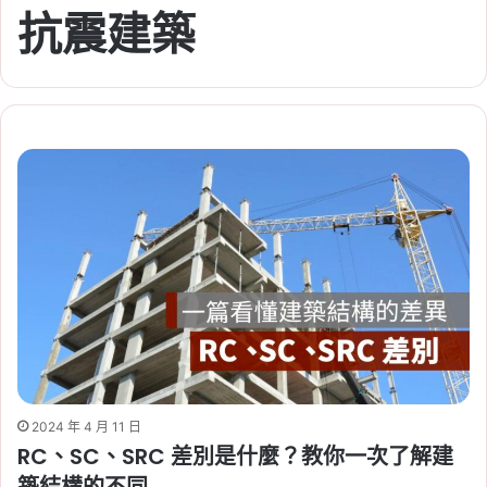
抗震建築
2024 年 4 月 11 日
RC、SC、SRC 差別是什麼？教你一次了解建