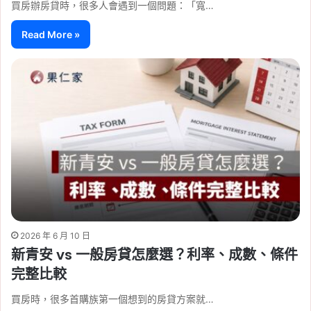
買房辦房貸時，很多人會遇到一個問題：「寬…
Read More »
2026 年 6 月 10 日
新青安 vs 一般房貸怎麼選？利率、成數、條件
完整比較
買房時，很多首購族第一個想到的房貸方案就…