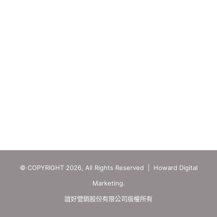
© COPYRIGHT 2026, All Rights Reserved | Howard Digital
Marketing.
誼好營銷股份有限公司版權所有