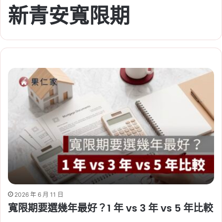
新青安寬限期
2026 年 6 月 11 日
寬限期要選幾年最好？1 年 vs 3 年 vs 5 年比較