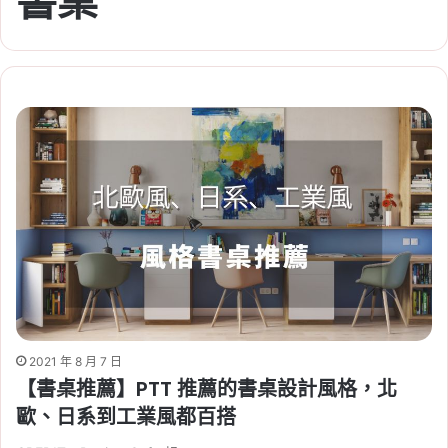
書桌
2021 年 8 月 7 日
【書桌推薦】PTT 推薦的書桌設計風格，北
歐、日系到工業風都百搭