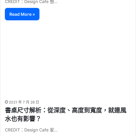
CREDIT：Design Cafe 想…
Read More »
2021 年 7 月 28 日
書桌尺寸解析：從深度、高度到寬度，就連風
水也有影響？
CREDIT：Design Cafe 家…