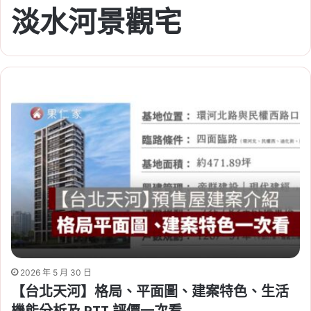
淡水河景觀宅
2026 年 5 月 30 日
【台北天河】格局、平面圖、建案特色、生活
機能分析及 PTT 評價一次看