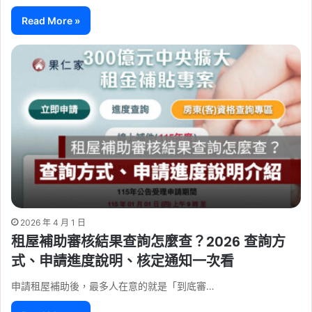
Read More »
2026 年 4 月 1 日
租屋補助審核結果查詢怎麼查？2026 查詢方
式、申請進度說明、核定通知一次看
申請租屋補助後，最多人在意的就是「到底審…