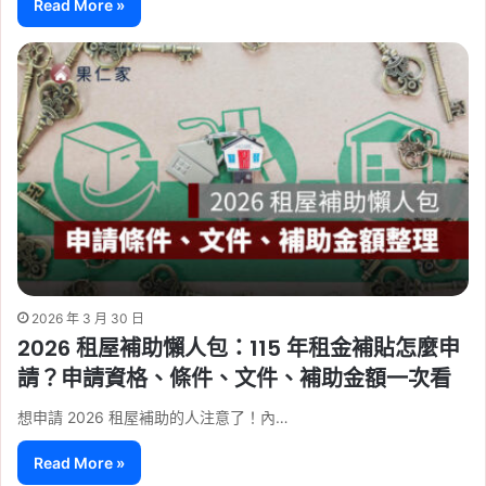
Read More »
2026 年 3 月 30 日
2026 租屋補助懶人包：115 年租金補貼怎麼申
請？申請資格、條件、文件、補助金額一次看
想申請 2026 租屋補助的人注意了！內…
Read More »