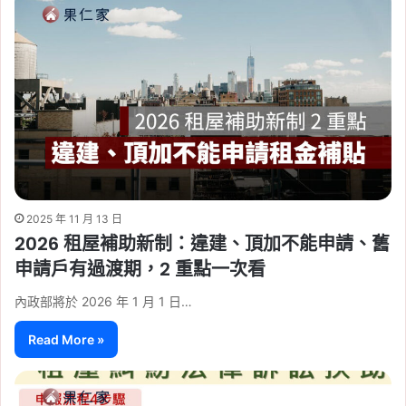
2025 年 11 月 13 日
2026 租屋補助新制：違建、頂加不能申請、舊
申請戶有過渡期，2 重點一次看
內政部將於 2026 年 1 月 1 日…
Read More »