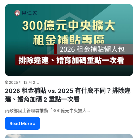
2025 年 12 月 2 日
2026 租金補貼 vs. 2025 有什麼不同？排除違
建、婚育加碼 2 重點一次看
內政部國土管理署推動「300億元中央擴大…
Read More »