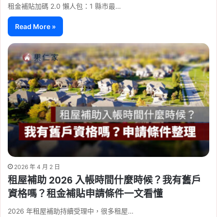
租金補貼加碼 2.0 懶人包：1 縣市最…
Read More »
2026 年 4 月 2 日
租屋補助 2026 入帳時間什麼時候？我有舊戶
資格嗎？租金補貼申請條件一文看懂
2026 年租屋補助持續受理中，很多租屋…