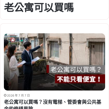
老公寓可以買嗎
2026 年 7 月 7 日
老公寓可以買嗎？沒有電梯、管委會與公共基
金的修繕風險