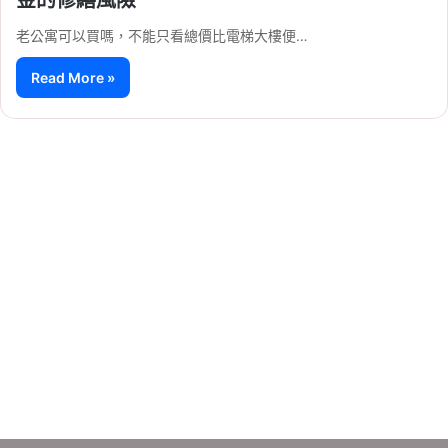
老公寓可以買嗎，不能只看總價比電梯大樓便…
Read More »