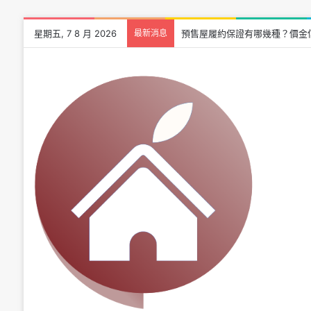
星期五, 7 8 月 2026
最新消息
預售屋履約保證有哪幾種？價金