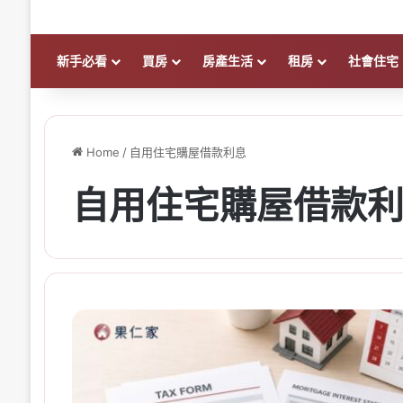
新手必看
買房
房產生活
租房
社會住宅
Home
/
自用住宅購屋借款利息
自用住宅購屋借款