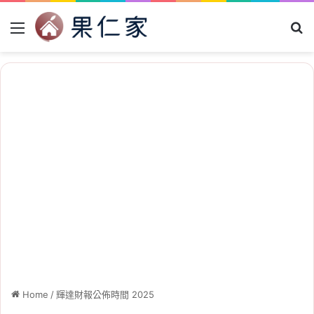
Menu
Se
Home
/
輝達財報公佈時間 2025