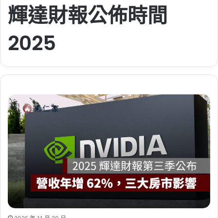
輝達財報公佈時間
2025