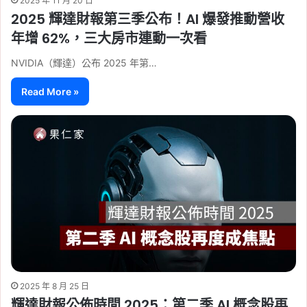
2025 年 11 月 20 日
2025 輝達財報第三季公布！AI 爆發推動營收
年增 62%，三大房市連動一次看
NVIDIA（輝達）公布 2025 年第…
Read More »
2025 年 8 月 25 日
輝達財報公佈時間 2025：第二季 AI 概念股再