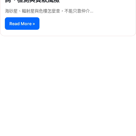
海砂屋、輻射屋與危樓怎麼查，不能只靠仲介…
Read More »