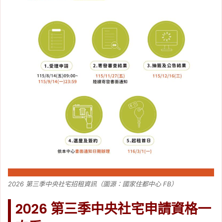
2026 第三季中央社宅招租資訊（圖源：國家住都中心 FB）
2026 第三季中央社宅申請資格一