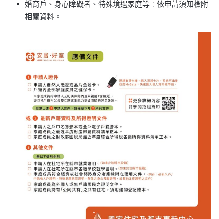
婚育戶、身心障礙者、特殊境遇家庭等：依申請須知檢附
相關資料。