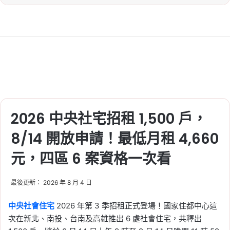
2026 中央社宅招租 1,500 戶，
8/14 開放申請！最低月租 4,660
元，四區 6 案資格一次看
最後更新： 2026 年 8 月 4 日
中央社會住宅
2026 年第 3 季招租正式登場！國家住都中心這
次在新北、南投、台南及高雄推出 6 處社會住宅，共釋出