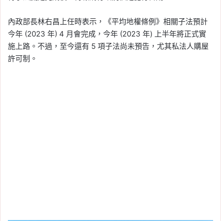
內政部長林右昌上任時表示，《平均地權條例》相關子法預計
今年 (2023 年) 4 月會完成，今年 (2023 年) 上半年將正式實
施上路。不過，至今還有 5 項子法尚未預告，尤其私法人購屋
許可制。