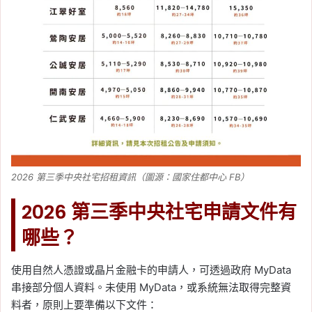
2026 第三季中央社宅招租資訊（圖源：國家住都中心 FB）
2026 第三季中央社宅申請文件有
哪些？
使用自然人憑證或晶片金融卡的申請人，可透過政府 MyData
串接部分個人資料。未使用 MyData，或系統無法取得完整資
料者，原則上要準備以下文件：