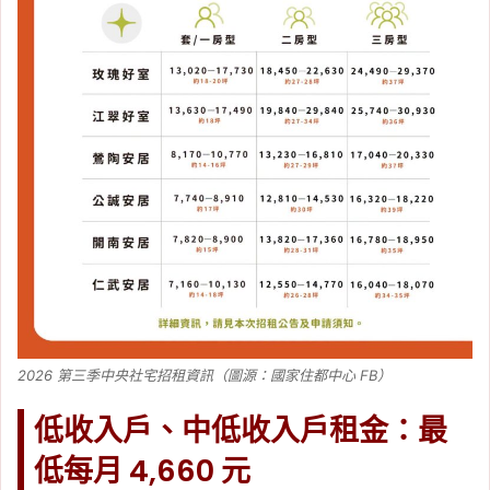
2026 第三季中央社宅招租資訊（圖源：國家住都中心 FB）
低收入戶、中低收入戶租金：最
低每月 4,660 元