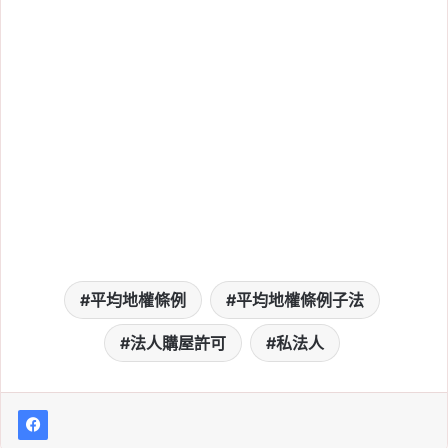
平均地權條例
平均地權條例子法
法人購屋許可
私法人