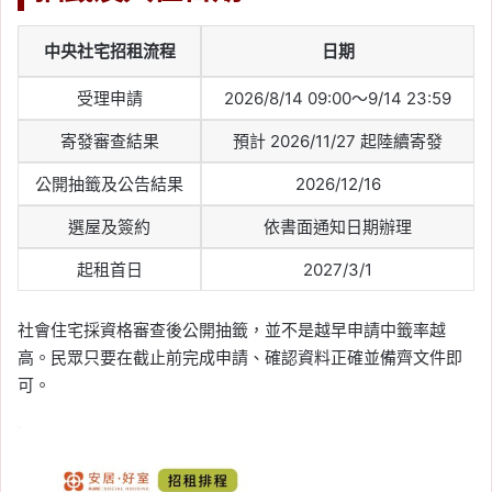
中央社宅招租流程
日期
受理申請
2026/8/14 09:00～9/14 23:59
寄發審查結果
預計 2026/11/27 起陸續寄發
公開抽籤及公告結果
2026/12/16
選屋及簽約
依書面通知日期辦理
起租首日
2027/3/1
社會住宅採資格審查後公開抽籤，並不是越早申請中籤率越
高。民眾只要在截止前完成申請、確認資料正確並備齊文件即
可。