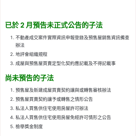
已於 2 月預告未正式公告的子法
不動產成交案件實際資訊申報登錄及預售屋銷售資訊備查
辦法
地評會組織規程
成屋與預售屋買賣定型化契約應記載及不得記載事
尚未預告的子法
預售屋及新建成屋買賣契約讓與或轉售審核辦法
預售屋買賣契約讓予或轉售之情形公告
私法人買售供住宅使用房屋許可辦法
私法人買售供住宅使用房屋免經許可情形之公告
檢舉獎金制度