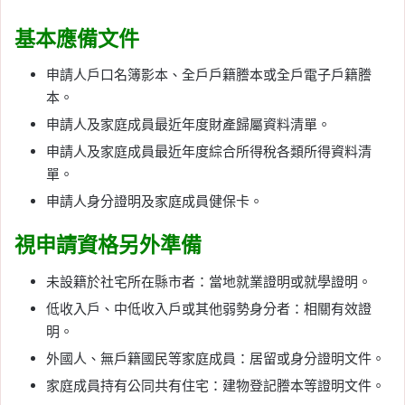
基本應備文件
申請人戶口名簿影本、全戶戶籍謄本或全戶電子戶籍謄
本。
申請人及家庭成員最近年度財產歸屬資料清單。
申請人及家庭成員最近年度綜合所得稅各類所得資料清
單。
申請人身分證明及家庭成員健保卡。
視申請資格另外準備
未設籍於社宅所在縣市者：當地就業證明或就學證明。
低收入戶、中低收入戶或其他弱勢身分者：相關有效證
明。
外國人、無戶籍國民等家庭成員：居留或身分證明文件。
家庭成員持有公同共有住宅：建物登記謄本等證明文件。