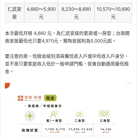
仁武安
4,660～5,900
8,230～8,690
10,570～10,690
居
元
元
元
本次最低月租 4,660 元，為仁武安居的套房或一房型；台南開
南安居最低也只要4,970元，鶯陶安居則為5,000元起。
要注意的是，低租金級別須具備低收入戶或中低收入戶身分，
並不是只要家庭收入低於一般申請門檻，就會自動適用最低租
金。