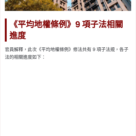
《平均地權條例》9 項子法相關
進度
官員解釋，此次《平均地權條例》修法共有 9 項子法規，各子
法的相關進度如下：