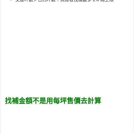
找補金額不是用每坪售價去計算