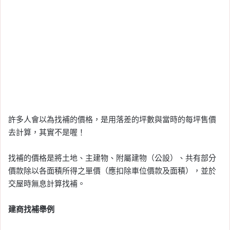
許多人會以為找補的價格，是用落差的坪數與當時的每坪售價
去計算，其實不是喔！
找補的價格是將土地、主建物、附屬建物（公設）、共有部分
價款除以各面積所得之單價（應扣除車位價款及面積），並於
交屋時無息計算找補。
建商找補舉例