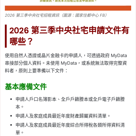
2026 第三季中央社宅招租資訊（圖源：國家住都中心 FB）
2026 第三季中央社宅申請文件有
哪些？
使用自然人憑證或晶片金融卡的申請人，可透過政府 MyData
串接部分個人資料。未使用 MyData，或系統無法取得完整資
料者，原則上要準備以下文件：
基本應備文件
申請人戶口名簿影本、全戶戶籍謄本或全戶電子戶籍謄
本。
申請人及家庭成員最近年度財產歸屬資料清單。
申請人及家庭成員最近年度綜合所得稅各類所得資料清
單。