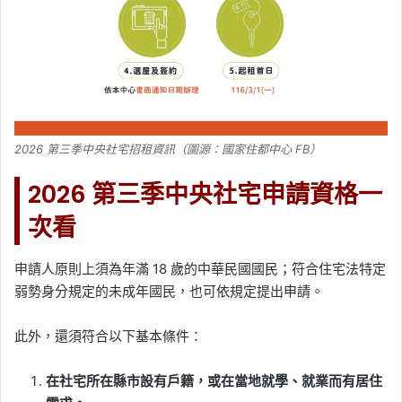
2026 第三季中央社宅招租資訊（圖源：國家住都中心 FB）
2026 第三季中央社宅申請資格一
次看
申請人原則上須為年滿 18 歲的中華民國國民；符合住宅法特定
弱勢身分規定的未成年國民，也可依規定提出申請。
此外，還須符合以下基本條件：
在社宅所在縣市設有戶籍，或在當地就學、就業而有居住