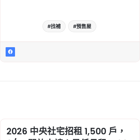
找補
預售屋
2026 中央社宅招租 1,500 戶，