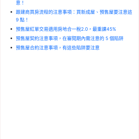
意！
跟建商買房流程的注意事項：買新成屋、預售屋要注意這
9 點！
預售屋紅單交易適用房地合一稅2.0，最重課45%
預售屋契約注意事項，在審閱期內需注意的 5 個陷阱
預售屋合約注意事項，有這些陷阱要注意