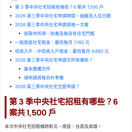
第 3 季中央社宅招租有哪些？6 案共 1,500 戶
2026 第三季中央社宅申請時間、抽籤及入住日期
2026 第三季中央社宅申請資格一次看
各縣市所得、財產及無自有住宅門檻
一般家庭社宅租金：最低每月 7,160 元
低收入戶、中低收入戶租金：最低每月 4,660 元
2026 第三季中央社宅申請文件有哪些？
基本應備文件
視申請資格另外準備
2026 第三季中央社宅怎麼申請？
第 3 季中央社宅招租有哪些？6
案共 1,500 戶
本次中央社宅招租橫跨新北、南投、台南及高雄。