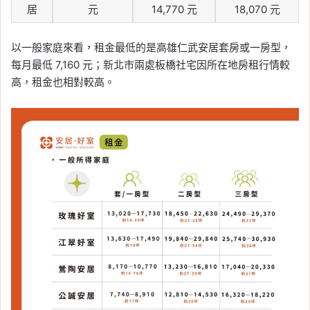
居
元
14,770 元
18,070 元
以一般家庭來看，租金最低的是高雄仁武安居套房或一房型，
每月最低 7,160 元；新北市兩處板橋社宅因所在地房租行情較
高，租金也相對較高。