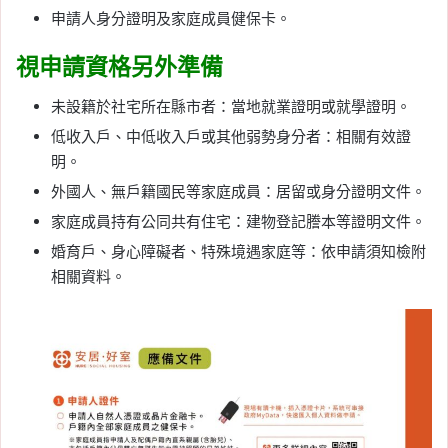
申請人身分證明及家庭成員健保卡。
視申請資格另外準備
未設籍於社宅所在縣市者：當地就業證明或就學證明。
低收入戶、中低收入戶或其他弱勢身分者：相關有效證
明。
外國人、無戶籍國民等家庭成員：居留或身分證明文件。
家庭成員持有公同共有住宅：建物登記謄本等證明文件。
婚育戶、身心障礙者、特殊境遇家庭等：依申請須知檢附
相關資料。