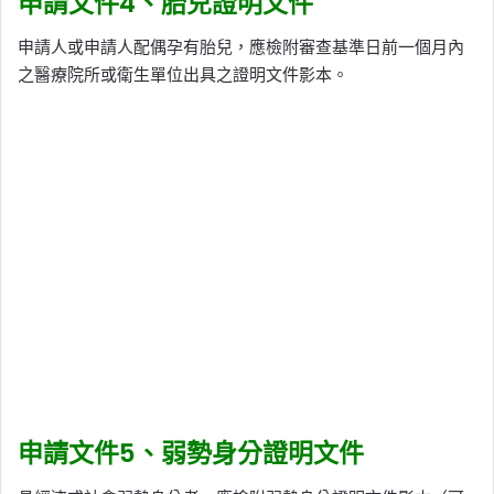
申請文件4、胎兒證明文件
申請人或申請人配偶孕有胎兒，應檢附審查基準日前一個月內
之醫療院所或衛生單位出具之證明文件影本。
申請文件5、弱勢身分證明文件