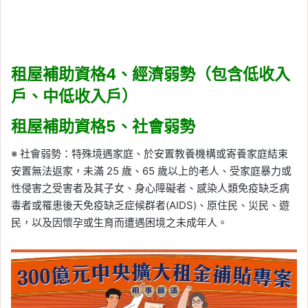
租屋補助資格4、經濟弱勢（包含低收入
戶、中低收入戶）
租屋補助資格5、社會弱勢
※ 社會弱勢：特殊境遇家庭、於安置教養機構或寄養家庭結束
安置無法返家，未滿 25 歲、65 歲以上的老人、受家庭暴力或
性侵害之受害者及其子女、身心障礙者、感染人類免疫缺乏病
毒者或罹患後天免疫缺乏症候群者(AIDS)、原住民、災民、遊
民，以及因懷孕或生育而遭遇困境之未成年人。