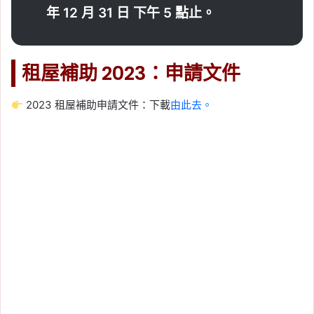
年 12 月 31 日 下午 5 點止。
租屋補助 2023：申請文件
2023 租屋補助申請文件：下載
由此去。