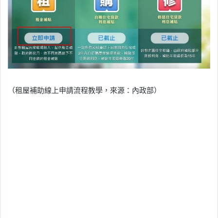
（租屋補助線上申請流程教學，來源：內政部）