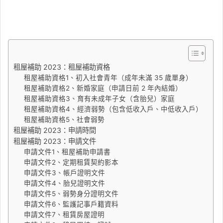
租屋補助 2023：租屋補助資格
租屋補助資格1、初入社會青年（成年未滿 35 歲單身）
租屋補助資格2、新婚家庭（申請日前 2 年內結婚）
租屋補助資格3、育有未成年子女（含胎兒）家庭
租屋補助資格4、經濟弱勢（包含低收入戶、中低收入戶）
租屋補助資格5、社會弱勢
租屋補助 2023：申請時間
租屋補助 2023：申請文件
申請文件1、租屋補助申請書
申請文件2、定期租賃契約影本
申請文件3、帳戶證明文件
申請文件4、胎兒證明文件
申請文件5、弱勢身分證明文件
申請文件6、監護記事戶籍資料
申請文件7、租賃房屋證明