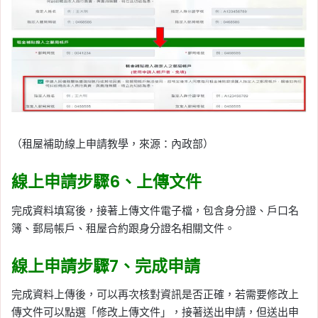
（租屋補助線上申請教學，來源：內政部）
線上申請步驟6、上傳文件
完成資料填寫後，接著上傳文件電子檔，包含身分證、戶口名
簿、郵局帳戶、租屋合約跟身分證名相關文件。
線上申請步驟7、完成申請
完成資料上傳後，可以再次核對資訊是否正確，若需要修改上
傳文件可以點選「修改上傳文件」，接著送出申請，但送出申