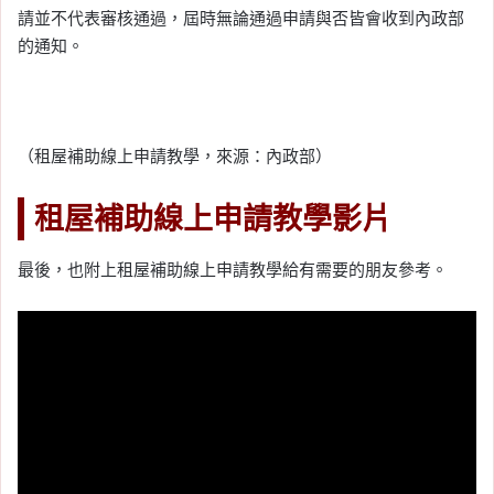
請並不代表審核通過，屆時無論通過申請與否皆會收到內政部
的通知。
（租屋補助線上申請教學，來源：內政部）
租屋補助線上申請教學影片
最後，也附上租屋補助線上申請教學給有需要的朋友參考。