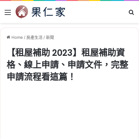
Menu
Se
Home
/
房產生活
/
新聞
【租屋補助 2023】租屋補助資
格、線上申請、申請文件，完整
申請流程看這篇！