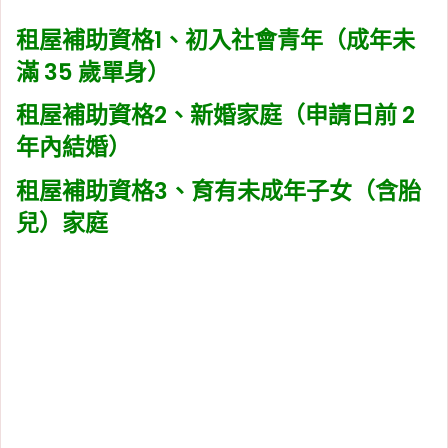
租屋補助資格1、初入社會青年（成年未
滿 35 歲單身）
租屋補助資格2、新婚家庭（申請日前 2
年內結婚）
租屋補助資格3、育有未成年子女（含胎
兒）家庭