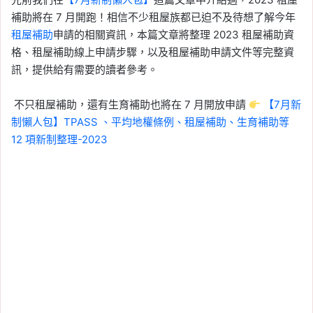
補助將在 7 月開跑！相信不少租屋族都已迫不及待想了解今年
租屋補助
申請的相關資訊，本篇文章將整理 2023 租屋補助資
格、租屋補助線上申請步驟，以及租屋補助申請文件等完整資
訊，提供給有需要的讀者參考。
不只租屋補助，還有生育補助也將在 7 月開放申請
【7月新
制懶人包】TPASS 、平均地權條例、租屋補助、生育補助等
12 項新制整理-2023