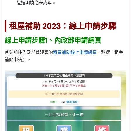
遭遇困境之未成年人
租屋補助 2023：線上申請步驟
線上申請步驟1、內政部申請網頁
首先前往內政部營建署的
租屋補助線上申請網頁
，點選『租金
補貼申請』。