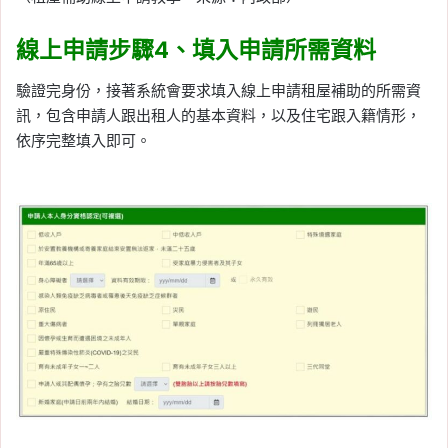
線上申請步驟4、填入申請所需資料
驗證完身份，接著系統會要求填入線上申請租屋補助的所需資
訊，包含申請人跟出租人的基本資料，以及住宅跟入籍情形，
依序完整填入即可。