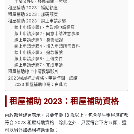
申請文件8、移民署統一證號
租屋補助 2023：補貼額度
租屋補助 2023：加碼額度
租屋補助 2023：線上申請步驟
線上申請步驟1、內政部申請網頁
線上申請步驟2、同意申請注意事項
線上申請步驟3、身份驗證
線上申請步驟4、填入申請所需資料
線上申請步驟5、撥款帳號
線上申請步驟6、上傳文件
線上申請步驟7、完成申請
租屋補助線上申請教學影片
2023租屋補助資格、申請時間：總結
2023 租屋補助申請：由此去
租屋補助 2023：租屋補助資格
內政部營建署表示，只要年齡 18 歲以上，包含學生租屋族群都
符合 2023 租屋補助資格。除此之外，只要符合下方 5 類，還
可以另外加碼租補助金額：