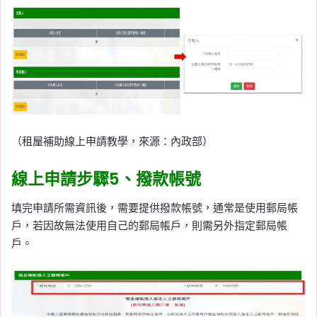
（租屋補助線上申請教學，來源：內政部）
線上申請步驟5、撥款帳號
填完申請所需資訊後，需要提供撥款帳號，通常是使用郵局帳
戶，若因故無法使用自己的郵局帳戶，則需另外指定郵局帳
戶。