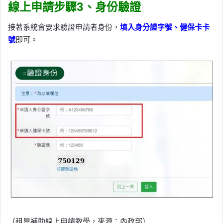
線上申請步驟3、身份驗證
接著系統會要求驗證申請者身份，
填入身分證字號、健保卡卡
號
即可。
（租屋補助線上申請教學，來源：內政部）