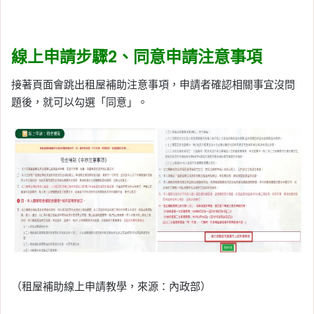
線上申請步驟2、同意申請注意事項
接著頁面會跳出租屋補助注意事項，申請者確認相關事宜沒問
題後，就可以勾選「同意」。
（租屋補助線上申請教學，來源：內政部）