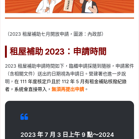
（2023 租屋補助七月開放申請，圖源：內政部）
租屋補助 2023：申請時間
2023 租屋補助申請時間如下，臨櫃申請採隨到隨辦，申請案件
（含相關文件）送出的日期視為申請日。營建署也進一步說
明，
在 111 年度核定戶且於 112 年 5 月有租金補貼核撥紀錄
者，系統會直接帶入，
無須再提出申請
。
2023 年 7 月 3 日上午 9 點～2024