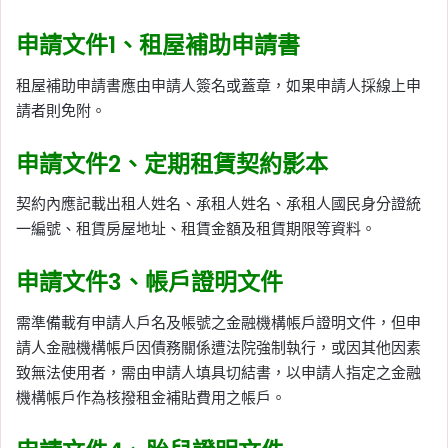
申請文件1、租屋補助申請書
租屋補助申請書應由申請人簽名或蓋章，如果申請人採線上申
請者則免附。
申請文件2、定期租賃契約影本
契約內應記載出租人姓名、承租人姓名、承租人國民身分證統
一編號、租賃房屋地址、租賃金額及租賃期限等資料。
申請文件3、帳戶證明文件
需準備載有申請人戶名及帳號之金融機構帳戶證明文件，但申
請人金融機構帳戶因債務關係遭法院強制執行，或因其他因素
致無法使用者，需由申請人填具切結書，以申請人指定之金融
機構帳戶作為核撥租金補貼費用之帳戶。