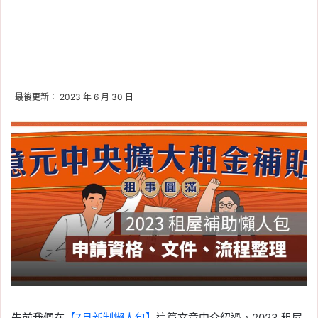
最後更新： 2023 年 6 月 30 日
先前我們在
【7月新制懶人包】
這篇文章中介紹過，2023 租屋