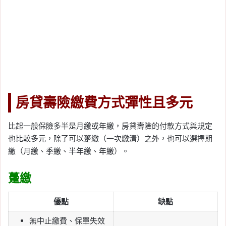
房貸壽險繳費方式彈性且多元
比起一般保險多半是月繳或年繳，房貸壽險的付款方式與規定
也比較多元，除了可以躉繳（一次繳清）之外，也可以選擇期
繳（月繳、季繳、半年繳、年繳）。
躉繳
優點
缺點
無中止繳費、保單失效