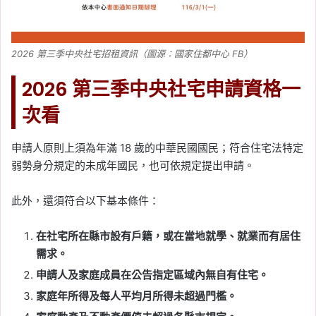
2026 第三季中央社宅招租資訊（圖源：國家住都中心 FB）
2026 第三季中央社宅申請資格一
次看
申請人原則上須為年滿 18 歲的中華民國國民；符合住宅法特定
弱勢身分規定的未成年國民，也可依規定提出申請。
此外，還須符合以下基本條件：
在社宅所在縣市設有戶籍，或在當地就學、就業而有居住
需求。
申請人及家庭成員在公告指定區域內無自有住宅。
家庭年所得及每人平均月所得未超過門檻。