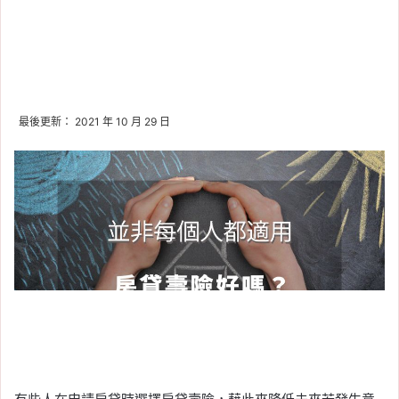
最後更新： 2021 年 10 月 29 日