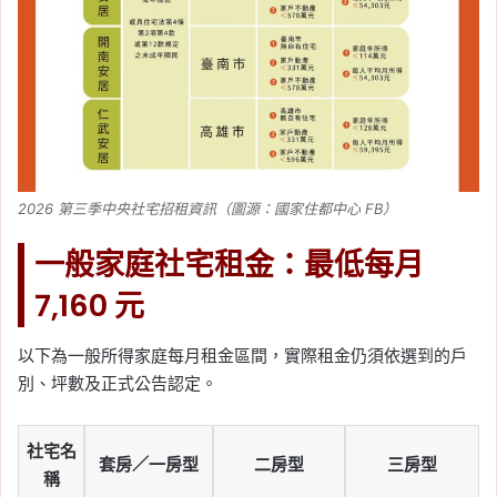
2026 第三季中央社宅招租資訊（圖源：國家住都中心 FB）
一般家庭社宅租金：最低每月
7,160 元
以下為一般所得家庭每月租金區間，實際租金仍須依選到的戶
別、坪數及正式公告認定。
社宅名
套房／一房型
二房型
三房型
稱