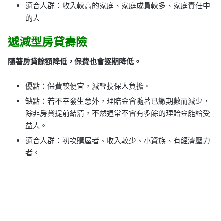
適合人群：收入較高的家庭、家庭成員較多、家庭責任中
的人
遞減型房貸壽險
隨著房貸餘額降低，保費也會逐期降低。
優點：保費較便宜，減輕投保人負擔。
缺點：若不幸發生意外，理賠金會隨著已繳期數而減少，
除非房貸提前結清，不然通常不會有多餘的理賠金能給受
益人。
適合人群：初次購屋者、收入較少、小資族、有經濟壓力
者。