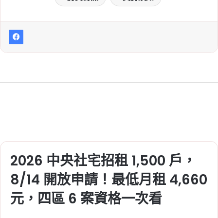
2026 中央社宅招租 1,500 戶，
8/14 開放申請！最低月租 4,660
元，四區 6 案資格一次看