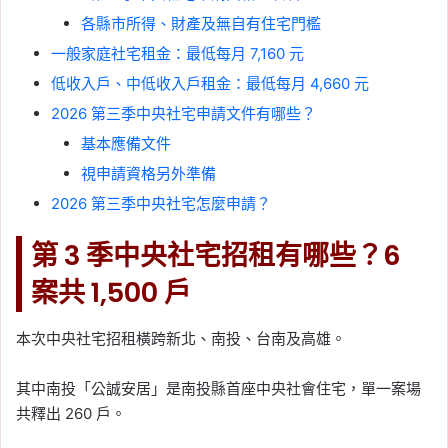
各縣市所得、財產及無自有住宅門檻
一般家庭社宅租金：最低每月 7,160 元
低收入戶、中低收入戶租金：最低每月 4,660 元
2026 第三季中央社宅申請文件有哪些？
基本應備文件
視申請資格另外準備
2026 第三季中央社宅怎麼申請？
第 3 季中央社宅招租有哪些？6
案共 1,500 戶
本次中央社宅招租橫跨新北、南投、台南及高雄。
其中南投「公誠安居」是南投縣首座中央社會住宅，單一案場
共釋出 260 戶。