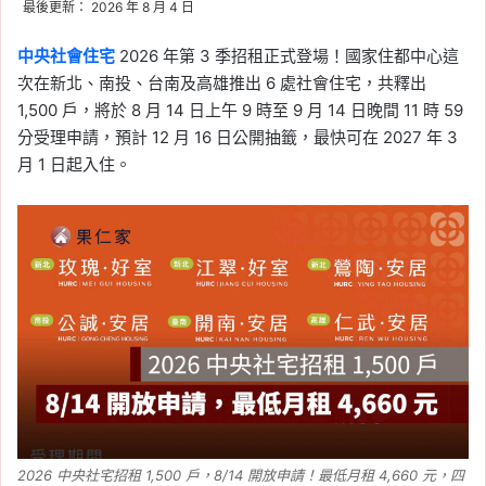
最後更新： 2026 年 8 月 4 日
中央社會住宅
2026 年第 3 季招租正式登場！國家住都中心這
次在新北、南投、台南及高雄推出 6 處社會住宅，共釋出
1,500 戶，將於 8 月 14 日上午 9 時至 9 月 14 日晚間 11 時 59
分受理申請，預計 12 月 16 日公開抽籤，最快可在 2027 年 3
月 1 日起入住。
2026 中央社宅招租 1,500 戶，8/14 開放申請！最低月租 4,660 元，四