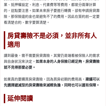
業、抵押權設定、利息、代書費等等費用，都是分兩筆計算
的，這點要注意。如果未來房子要進行轉賣，卻有申請房貸壽
險，那保險違約金也是避免不了的費用。因此在簽約前一定要
看清楚合約、數字要算清楚。
房貸壽險不是必須，並非所有人
適用
講到最後，需不需要房貸壽險，其實仍是端看被保險人的需求
與自身狀況來決定。
如果本身的人身保險已經足夠，房貸壽險
就不見得那麼必要。
如果真的要購買房貸壽險，因為買房初期的費用高，
建議可以
先選擇遞減型的房貸壽險來減輕負擔，同時也可以握有保障。
延伸閱讀