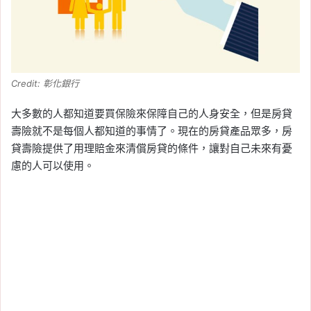
Credit: 彰化銀行
大多數的人都知道要買保險來保障自己的人身安全，但是房貸
壽險就不是每個人都知道的事情了。現在的房貸產品眾多，房
貸壽險提供了用理賠金來清償房貸的條件，讓對自己未來有憂
慮的人可以使用。