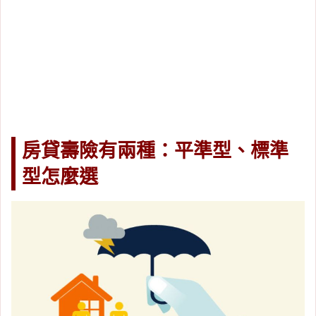
房貸壽險有兩種：平準型、標準
型怎麼選