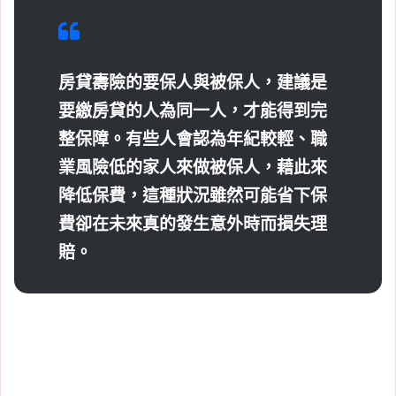
房貸壽險的要保人與被保人，建議是
要繳房貸的人為同一人，才能得到完
整保障。有些人會認為年紀較輕、職
業風險低的家人來做被保人，藉此來
降低保費，這種狀況雖然可能省下保
費卻在未來真的發生意外時而損失理
賠。