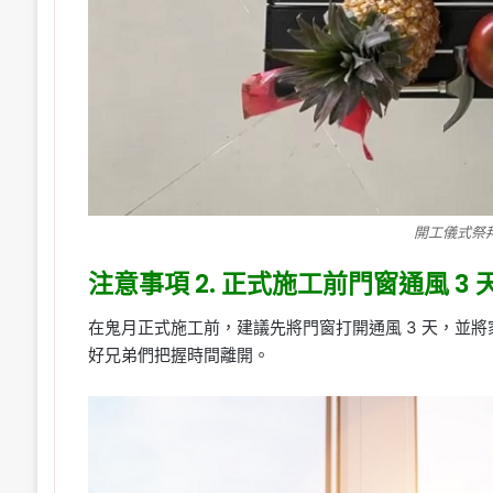
開工儀式祭
注意事項 2. 正式施工前門窗通風 3 
在鬼月正式施工前，建議先將門窗打開通風 3 天，並
好兄弟們把握時間離開。