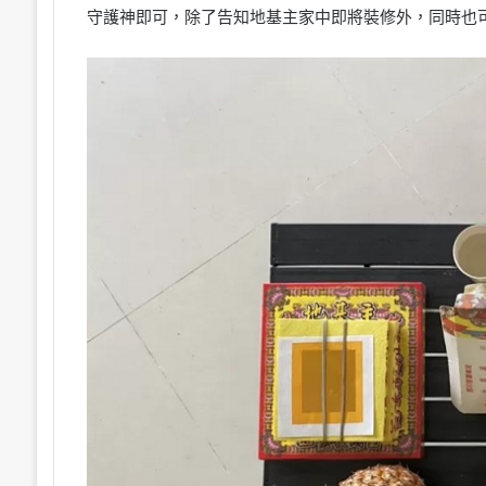
守護神即可，除了告知地基主家中即將裝修外，同時也