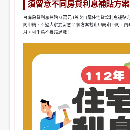
須留意不同房貸利息補貼方案
台南房貸利息補貼 6 萬元 (首次自購住宅貸款利息補貼
同申請，不過大家要留意 2 個方案截止申請期不同，內政
月，可千萬不要錯過囉！