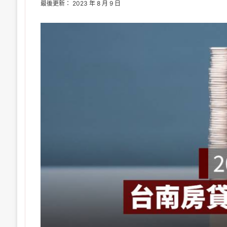
最後更新： 2023 年 8 月 9 日