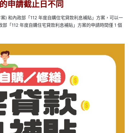
的申請截止日不同
方案) 和內政部「112 年度自購住宅貸款利息補貼」方案，可以一
部「112 年度自購住宅貸款利息補貼」方案的申請時間僅 1 個