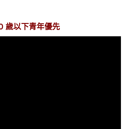
0 歲以下青年優先