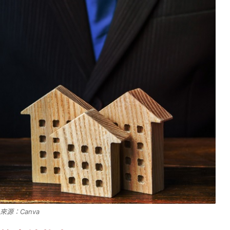
來源：Canva