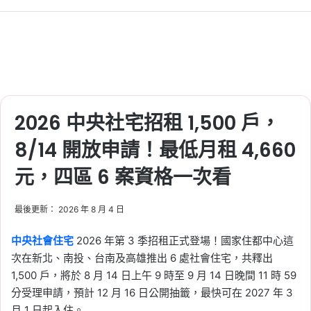
2026 中央社宅招租 1,500 戶，
8/14 開放申請！最低月租 4,660
元，四區 6 案資格一次看
最後更新： 2026 年 8 月 4 日
中央社會住宅
2026 年第 3 季招租正式登場！國家住都中心這
次在新北、南投、台南及高雄推出 6 處社會住宅，共釋出
1,500 戶，將於 8 月 14 日上午 9 時至 9 月 14 日晚間 11 時 59
分受理申請，預計 12 月 16 日公開抽籤，最快可在 2027 年 3
月 1 日起入住。