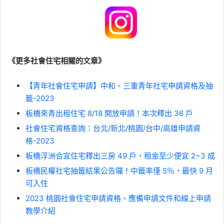
《更多社會住宅相關的文章》
【青年社會住宅申請】中和、三重青年社宅申請資格及抽
籤-2023
板橋來青出租住宅 8/18 開放申請！本次釋出 36 戶
社會住宅資格查詢：台北/新北/桃園/台中/高雄申請資
格-2023
板橋浮洲合宜住宅釋出三房 49 戶，租金至少便宜 2~3 成
板橋民權社宅抽籤結果公告囉！中籤率僅 5％，最快 9 月
可入住
2023 桃園社會住宅申請資格、應備申請文件和線上申請
教學介紹