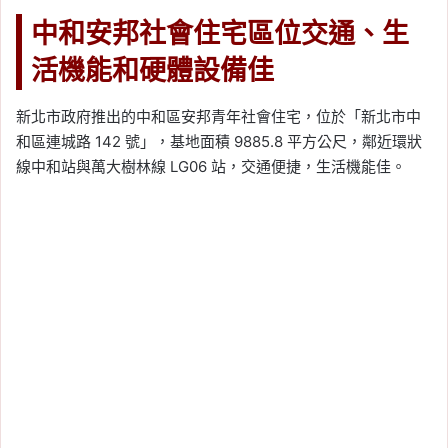
中和安邦社會住宅區位交通、生
活機能和硬體設備佳
新北市政府推出的中和區安邦青年社會住宅，位於「新北市中
和區連城路 142 號」，基地面積 9885.8 平方公尺，鄰近環狀
線中和站與萬大樹林線 LG06 站，交通便捷，生活機能佳。