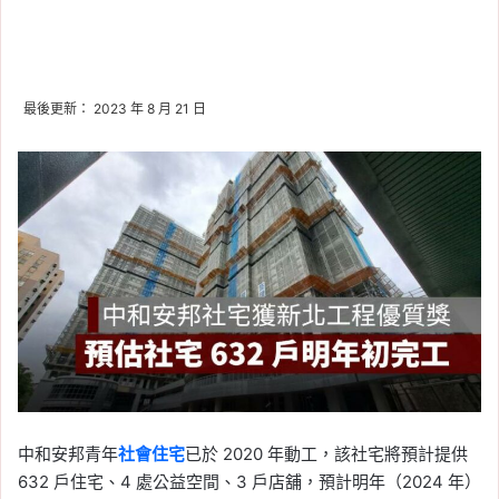
最後更新： 2023 年 8 月 21 日
中和安邦青年
社會住宅
已於 2020 年動工，該社宅將預計提供
632 戶住宅、4 處公益空間、3 戶店舖，預計明年（2024 年）