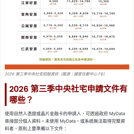
2026 第三季中央社宅招租資訊（圖源：國家住都中心 FB）
2026 第三季中央社宅申請文件有
哪些？
使用自然人憑證或晶片金融卡的申請人，可透過政府 MyData
串接部分個人資料。未使用 MyData，或系統無法取得完整資
料者，原則上要準備以下文件：