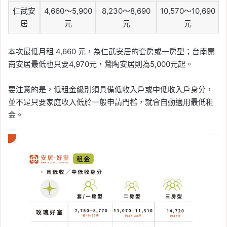
仁武安
4,660～5,900
8,230～8,690
10,570～10,690
居
元
元
元
本次最低月租 4,660 元，為仁武安居的套房或一房型；台南開
南安居最低也只要4,970元，鶯陶安居則為5,000元起。
要注意的是，低租金級別須具備低收入戶或中低收入戶身分，
並不是只要家庭收入低於一般申請門檻，就會自動適用最低租
金。