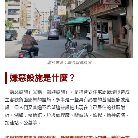
圖片來源：聯合報資料照
嫌惡設施是什麼？
「嫌惡設施」又稱「鄰避設施」，是指會對住宅周遭環境造成
主客觀負面影響的設施，多半是一些具有必要的基礎設施或建
設，但人們又普遍不希望這些設施出現在自己居住的社區附
近，例如：殯儀館、垃圾處理廠、變電站、監獄、精神病院、
加油站、公墓等。