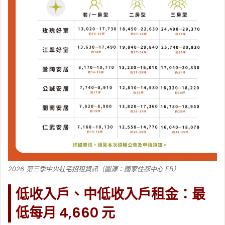
2026 第三季中央社宅招租資訊（圖源：國家住都中心 FB）
低收入戶、中低收入戶租金：最
低每月 4,660 元