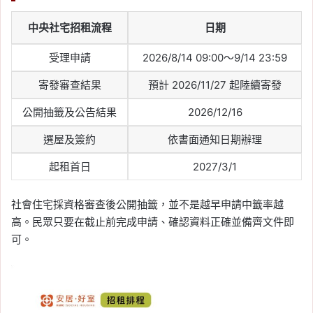
中央社宅招租流程
日期
受理申請
2026/8/14 09:00～9/14 23:59
寄發審查結果
預計 2026/11/27 起陸續寄發
公開抽籤及公告結果
2026/12/16
選屋及簽約
依書面通知日期辦理
起租首日
2027/3/1
社會住宅採資格審查後公開抽籤，並不是越早申請中籤率越
高。民眾只要在截止前完成申請、確認資料正確並備齊文件即
可。