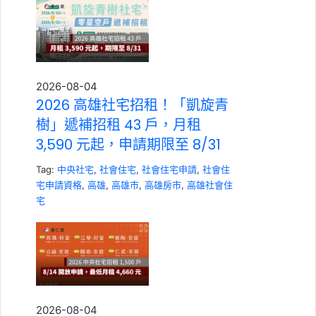
2026-08-04
2026 高雄社宅招租！「凱旋青
樹」遞補招租 43 戶，月租
3,590 元起，申請期限至 8/31
Tag:
中央社宅
,
社會住宅
,
社會住宅申請
,
社會住
宅申請資格
,
高雄
,
高雄市
,
高雄房市
,
高雄社會住
宅
2026-08-04