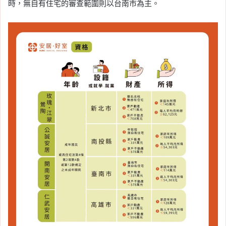
時，無自有住宅的審查範圍則以台南市為主。