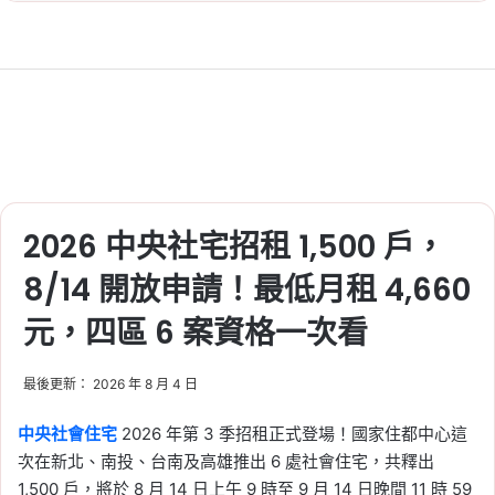
2026 中央社宅招租 1,500 戶，
8/14 開放申請！最低月租 4,660
元，四區 6 案資格一次看
最後更新： 2026 年 8 月 4 日
中央社會住宅
2026 年第 3 季招租正式登場！國家住都中心這
次在新北、南投、台南及高雄推出 6 處社會住宅，共釋出
1,500 戶，將於 8 月 14 日上午 9 時至 9 月 14 日晚間 11 時 59