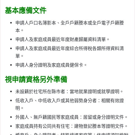
基本應備文件
申請人戶口名簿影本、全戶戶籍謄本或全戶電子戶籍謄
本。
申請人及家庭成員最近年度財產歸屬資料清單。
申請人及家庭成員最近年度綜合所得稅各類所得資料清
單。
申請人身分證明及家庭成員健保卡。
視申請資格另外準備
未設籍於社宅所在縣市者：當地就業證明或就學證明。
低收入戶、中低收入戶或其他弱勢身分者：相關有效證
明。
外國人、無戶籍國民等家庭成員：居留或身分證明文件。
家庭成員持有公同共有住宅：建物登記謄本等證明文件。