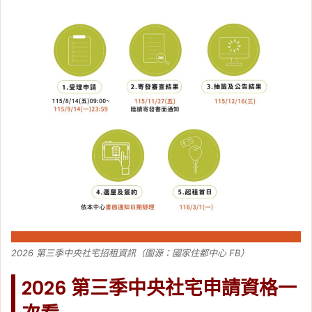
2026 第三季中央社宅招租資訊（圖源：國家住都中心 FB）
2026 第三季中央社宅申請資格一