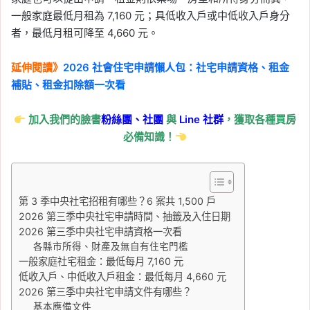
一般家庭最低月租為 7,160 元；具低收入戶或中低收入戶身分
者，最低月租可降至 4,660 元。
延伸閱讀》
2026 社會住宅申請懶人包：社宅申請資格、租金
補貼、租金扣除額一次看
加入我們的臉書
粉絲團、
社團
與
Line
社群
，獲取各種買房
必備知識！
第 3 季中央社宅招租有哪些？6 案共 1,500 戶
2026 第三季中央社宅申請時間、抽籤及入住日期
2026 第三季中央社宅申請資格一次看
各縣市所得、財產及無自有住宅門檻
一般家庭社宅租金：最低每月 7,160 元
低收入戶、中低收入戶租金：最低每月 4,660 元
2026 第三季中央社宅申請文件有哪些？
基本應備文件