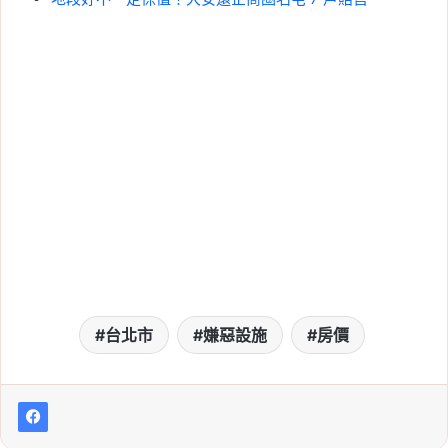
台北市
嫌惡設施
房價