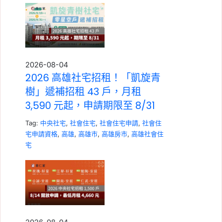
2026-08-04
2026 高雄社宅招租！「凱旋青
樹」遞補招租 43 戶，月租
3,590 元起，申請期限至 8/31
Tag:
中央社宅
,
社會住宅
,
社會住宅申請
,
社會住
宅申請資格
,
高雄
,
高雄市
,
高雄房市
,
高雄社會住
宅