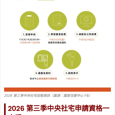
2026 第三季中央社宅招租資訊（圖源：國家住都中心 FB）
2026 第三季中央社宅申請資格一