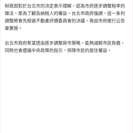
財政部對於台北市的決定表示理解，認為市府逐步調整稅率的
做法，是為了顧及納稅人的權益。台北市政府強調，這一系列
調整將會先經過不動產評價委員會的決議，再由市府進行公告
後實施。
台北市政府希望透由逐步調整房市策略，能夠減輕市民負擔，
同時也會遵循中央政策的指引，保障市民的居住權益。