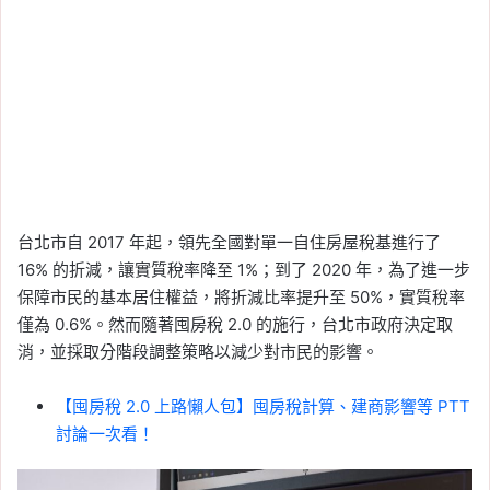
台北市自 2017 年起，領先全國對單一自住房屋稅基進行了
16% 的折減，讓實質稅率降至 1%；到了 2020 年，為了進一步
保障市民的基本居住權益，將折減比率提升至 50%，實質稅率
僅為 0.6%。然而隨著囤房稅 2.0 的施行，台北市政府決定取
消，並採取分階段調整策略以減少對市民的影響。
【囤房稅 2.0 上路懶人包】囤房稅計算、建商影響等 PTT
討論一次看！