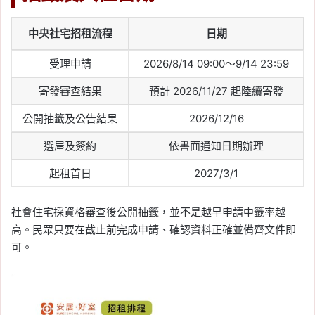
中央社宅招租流程
日期
受理申請
2026/8/14 09:00～9/14 23:59
寄發審查結果
預計 2026/11/27 起陸續寄發
公開抽籤及公告結果
2026/12/16
選屋及簽約
依書面通知日期辦理
起租首日
2027/3/1
社會住宅採資格審查後公開抽籤，並不是越早申請中籤率越
高。民眾只要在截止前完成申請、確認資料正確並備齊文件即
可。