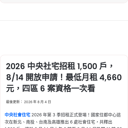
2026 中央社宅招租 1,500 戶，
8/14 開放申請！最低月租 4,660
元，四區 6 案資格一次看
最後更新： 2026 年 8 月 4 日
中央社會住宅
2026 年第 3 季招租正式登場！國家住都中心這
次在新北、南投、台南及高雄推出 6 處社會住宅，共釋出