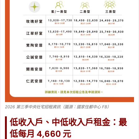
2026 第三季中央社宅招租資訊（圖源：國家住都中心 FB）
低收入戶、中低收入戶租金：最
低每月 4,660 元