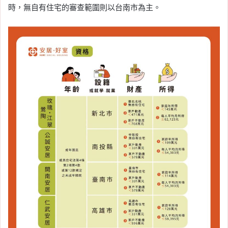
時，無自有住宅的審查範圍則以台南市為主。