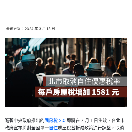
最後更新： 2024 年 3 月 13 日
隨著中央政府推出的
囤房稅 2.0
即將在 7 月 1 日生效，台北市
政府宣布將對全國單一
自住
房屋稅基折減政策進行調整，取消