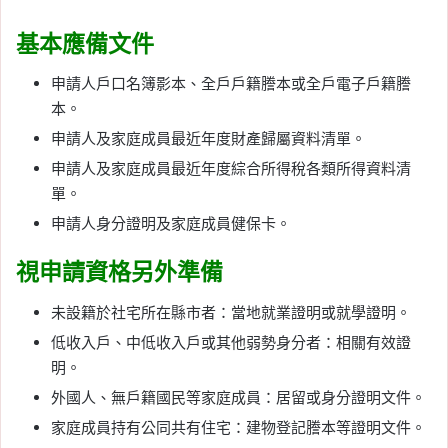
基本應備文件
申請人戶口名簿影本、全戶戶籍謄本或全戶電子戶籍謄
本。
申請人及家庭成員最近年度財產歸屬資料清單。
申請人及家庭成員最近年度綜合所得稅各類所得資料清
單。
申請人身分證明及家庭成員健保卡。
視申請資格另外準備
未設籍於社宅所在縣市者：當地就業證明或就學證明。
低收入戶、中低收入戶或其他弱勢身分者：相關有效證
明。
外國人、無戶籍國民等家庭成員：居留或身分證明文件。
家庭成員持有公同共有住宅：建物登記謄本等證明文件。