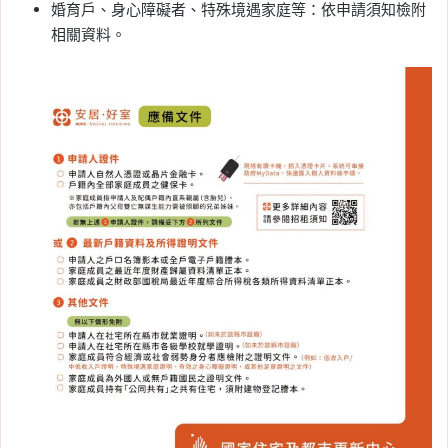
婚育戶、身心障礙者、特殊境遇家庭等：依申請須知檢附
相關資料。