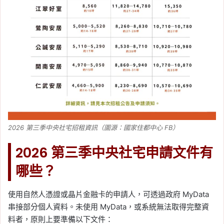
2026 第三季中央社宅招租資訊（圖源：國家住都中心 FB）
2026 第三季中央社宅申請文件有
哪些？
使用自然人憑證或晶片金融卡的申請人，可透過政府 MyData
串接部分個人資料。未使用 MyData，或系統無法取得完整資
料者，原則上要準備以下文件：