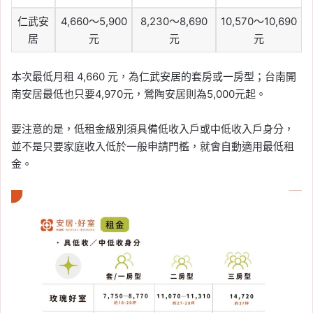
仁武安
4,660～5,900
8,230～8,690
10,570～10,690
居
元
元
元
本次最低月租 4,660 元，為仁武安居的套房或一房型；台南開
南安居最低也只要4,970元，鶯陶安居則為5,000元起。
要注意的是，低租金級別須具備低收入戶或中低收入戶身分，
並不是只要家庭收入低於一般申請門檻，就會自動適用最低租
金。