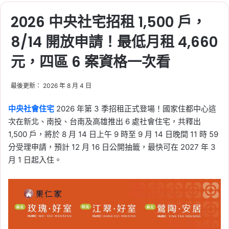
2026 中央社宅招租 1,500 戶，
8/14 開放申請！最低月租 4,660
元，四區 6 案資格一次看
最後更新： 2026 年 8 月 4 日
中央社會住宅
2026 年第 3 季招租正式登場！國家住都中心這
次在新北、南投、台南及高雄推出 6 處社會住宅，共釋出
1,500 戶，將於 8 月 14 日上午 9 時至 9 月 14 日晚間 11 時 59
分受理申請，預計 12 月 16 日公開抽籤，最快可在 2027 年 3
月 1 日起入住。