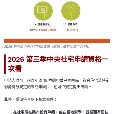
2026 第三季中央社宅招租資訊（圖源：國家住都中心 FB）
2026 第三季中央社宅申請資格一
次看
申請人原則上須為年滿 18 歲的中華民國國民；符合住宅法特定
弱勢身分規定的未成年國民，也可依規定提出申請。
此外，還須符合以下基本條件：
在社宅所在縣市設有戶籍，或在當地就學、就業而有居住