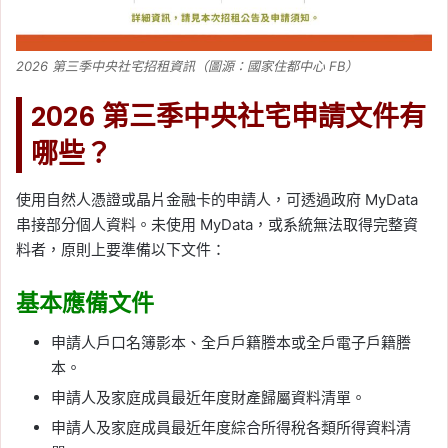
2026 第三季中央社宅招租資訊（圖源：國家住都中心 FB）
2026 第三季中央社宅申請文件有
哪些？
使用自然人憑證或晶片金融卡的申請人，可透過政府 MyData
串接部分個人資料。未使用 MyData，或系統無法取得完整資
料者，原則上要準備以下文件：
基本應備文件
申請人戶口名簿影本、全戶戶籍謄本或全戶電子戶籍謄
本。
申請人及家庭成員最近年度財產歸屬資料清單。
申請人及家庭成員最近年度綜合所得稅各類所得資料清