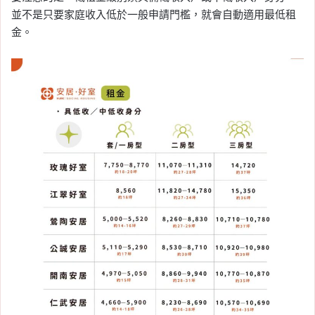
並不是只要家庭收入低於一般申請門檻，就會自動適用最低租
金。