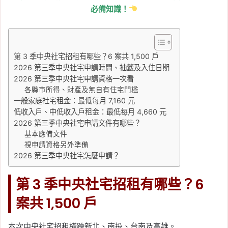
必備知識！
第 3 季中央社宅招租有哪些？6 案共 1,500 戶
2026 第三季中央社宅申請時間、抽籤及入住日期
2026 第三季中央社宅申請資格一次看
各縣市所得、財產及無自有住宅門檻
一般家庭社宅租金：最低每月 7,160 元
低收入戶、中低收入戶租金：最低每月 4,660 元
2026 第三季中央社宅申請文件有哪些？
基本應備文件
視申請資格另外準備
2026 第三季中央社宅怎麼申請？
第 3 季中央社宅招租有哪些？6
案共 1,500 戶
本次中央社宅招租橫跨新北、南投、台南及高雄。