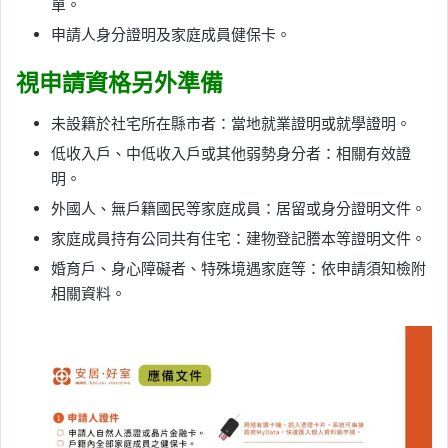
單。
申請人身分證明及家庭成員健保卡。
視申請資格另外準備
未設籍於社宅所在縣市者：當地就業證明或就學證明。
低收入戶、中低收入戶或其他弱勢身分者：相關有效證
明。
外國人、無戶籍國民等家庭成員：居留或身分證明文件。
家庭成員持有公同共有住宅：建物登記謄本等證明文件。
婚育戶、身心障礙者、特殊境遇家庭等：依申請須知檢附
相關資料。