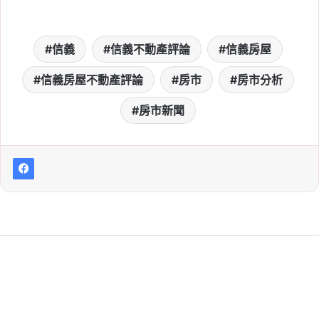
信義
信義不動產評論
信義房屋
信義房屋不動產評論
房市
房市分析
房市新聞