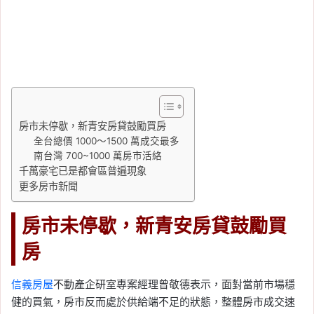
房市未停歇，新青安房貸鼓勵買房
全台總價 1000～1500 萬成交最多
南台灣 700~1000 萬房市活絡
千萬豪宅已是都會區普遍現象
更多房市新聞
房市未停歇，新青安房貸鼓勵買
房
信義房屋
不動產企研室專案經理曾敬德表示，面對當前市場穩
健的買氣，房市反而處於供給端不足的狀態，整體房市成交速