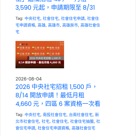
3,590 元起，申請期限至 8/31
Tag:
中央社宅
,
社會住宅
,
社會住宅申請
,
社會住
宅申請資格
,
高雄
,
高雄市
,
高雄房市
,
高雄社會住
宅
2026-08-04
2026 中央社宅招租 1,500 戶，
8/14 開放申請！最低月租
4,660 元，四區 6 案資格一次看
Tag:
中央社宅
,
南投社會住宅
,
台南社會住宅
,
新
北市社會住宅
,
社宅
,
社會住宅
,
社會住宅抽籤
,
社
會住宅申請
,
社會住宅申請資格
,
高雄社會住宅