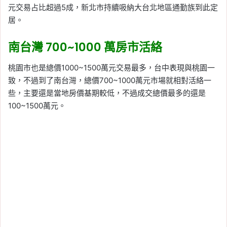
元交易占比超過5成，新北市持續吸納大台北地區通勤族到此定
居。
南台灣 700~1000 萬房市活絡
桃園市也是總價1000~1500萬元交易最多，台中表現與桃園一
致，不過到了南台灣，總價700~1000萬元市場就相對活絡一
些，主要還是當地房價基期較低，不過成交總價最多的還是
100~1500萬元。