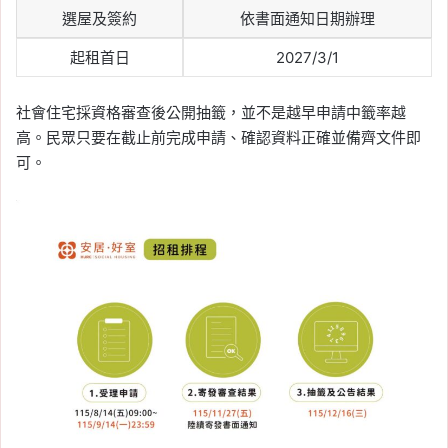
選屋及簽約
依書面通知日期辦理
起租首日
2027/3/1
社會住宅採資格審查後公開抽籤，並不是越早申請中籤率越
高。民眾只要在截止前完成申請、確認資料正確並備齊文件即
可。