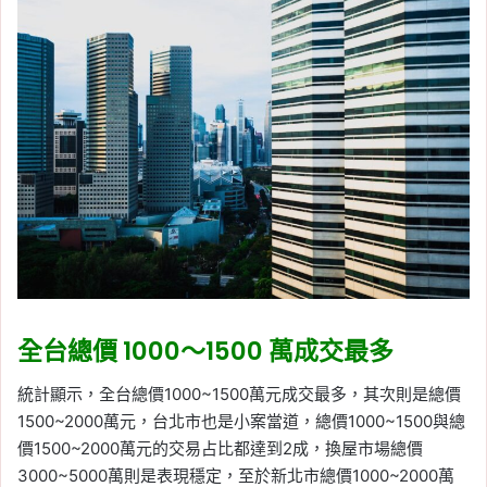
全台總價 1000～1500 萬成交最多
統計顯示，全台總價1000~1500萬元成交最多，其次則是總價
1500~2000萬元，台北市也是小案當道，總價1000~1500與總
價1500~2000萬元的交易占比都達到2成，換屋市場總價
3000~5000萬則是表現穩定，至於新北市總價1000~2000萬