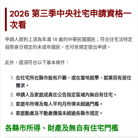
2026 第三季中央社宅申請資格一
次看
申請人原則上須為年滿 18 歲的中華民國國民；符合住宅法特定
弱勢身分規定的未成年國民，也可依規定提出申請。
此外，還須符合以下基本條件：
在社宅所在縣市設有戶籍，或在當地就學、就業而有居住
需求。
申請人及家庭成員在公告指定區域內無自有住宅。
家庭年所得及每人平均月所得未超過門檻。
家庭動產及不動產價值未超過各縣市規定。
各縣市所得、財產及無自有住宅門檻