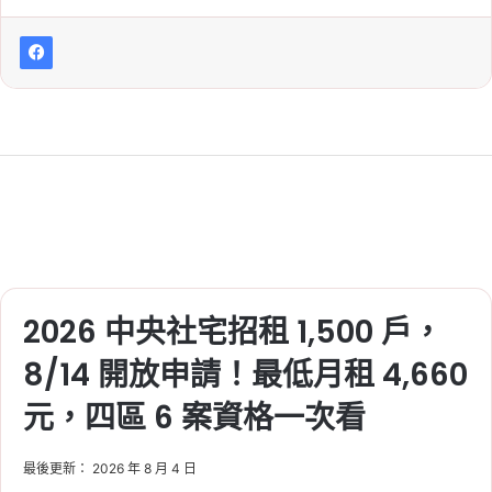
2026 中央社宅招租 1,500 戶，
8/14 開放申請！最低月租 4,660
元，四區 6 案資格一次看
最後更新： 2026 年 8 月 4 日