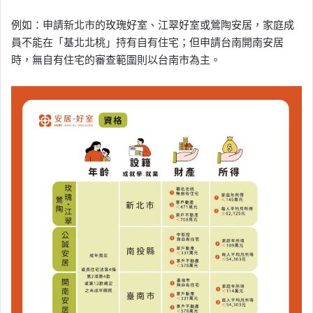
例如：申請新北市的玫瑰好室、江翠好室或鶯陶安居，家庭成
員不能在「基北北桃」持有自有住宅；但申請台南開南安居
時，無自有住宅的審查範圍則以台南市為主。