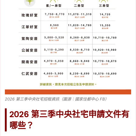
2026 第三季中央社宅招租資訊（圖源：國家住都中心 FB）
2026 第三季中央社宅申請文件有
哪些？