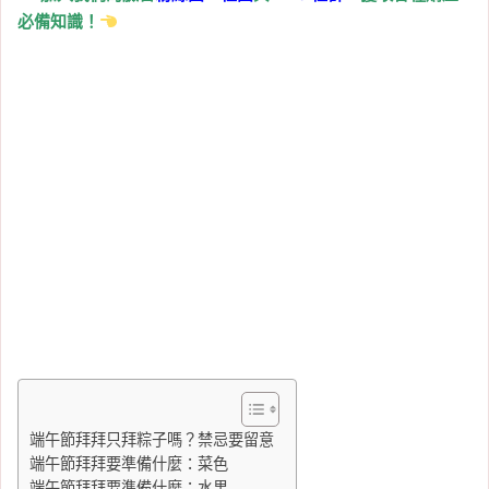
必備知識！
端午節拜拜只拜粽子嗎？禁忌要留意
端午節拜拜要準備什麼：菜色
端午節拜拜要準備什麼：水果