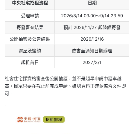
中央社宅招租流程
日期
受理申請
2026/8/14 09:00～9/14 23:59
寄發審查結果
預計 2026/11/27 起陸續寄發
公開抽籤及公告結果
2026/12/16
選屋及簽約
依書面通知日期辦理
起租首日
2027/3/1
社會住宅採資格審查後公開抽籤，並不是越早申請中籤率越
高。民眾只要在截止前完成申請、確認資料正確並備齊文件即
可。