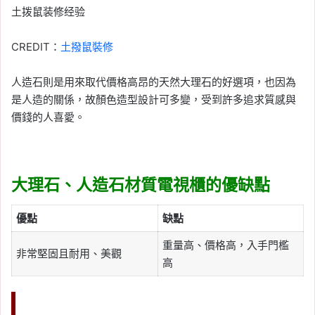
CREDIT：
土撥鼠裝修
人造石則是用來取代價格高昂的天然大理石的好選項，也因為
是人造的關係，故顏色造型設計可多變，受到許多追求質感與
價錢的人喜愛。
大理石、人造石材質電視櫃的優缺點
優點
缺點
重量高、價格高，入手門檻
非常堅固且耐用、美觀
高