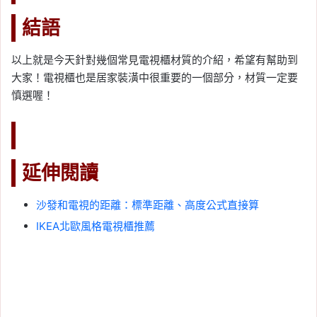
結語
以上就是今天針對幾個常見電視櫃材質的介紹，希望有幫助到
大家！電視櫃也是居家裝潢中很重要的一個部分，材質一定要
慎選喔！
延伸閱讀
沙發和電視的距離：標準距離、高度公式直接算
IKEA北歐風格電視櫃推薦