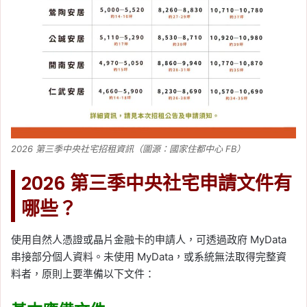
2026 第三季中央社宅招租資訊（圖源：國家住都中心 FB）
2026 第三季中央社宅申請文件有
哪些？
使用自然人憑證或晶片金融卡的申請人，可透過政府 MyData
串接部分個人資料。未使用 MyData，或系統無法取得完整資
料者，原則上要準備以下文件：