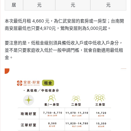
居
元
元
元
本次最低月租 4,660 元，為仁武安居的套房或一房型；台南開
南安居最低也只要4,970元，鶯陶安居則為5,000元起。
要注意的是，低租金級別須具備低收入戶或中低收入戶身分，
並不是只要家庭收入低於一般申請門檻，就會自動適用最低租
金。