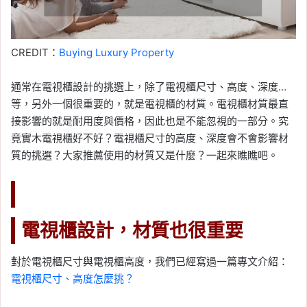
CREDIT：
Buying Luxury Property
通常在電視櫃設計的挑選上，除了電視櫃尺寸、高度、深度…
等，另外一個很重要的，就是電視櫃的材質。電視櫃材質最直
接影響的就是耐用度與價格，因此也是不能忽視的一部分。究
竟實木電視櫃好不好？電視櫃尺寸的高度、深度會不會影響材
質的挑選？大家推薦使用的材質又是什麼？一起來瞧瞧吧。
電視櫃設計，材質也很重要
對於電視櫃尺寸與電視櫃高度，我們已經寫過一篇專文介紹：
電視櫃尺寸、高度怎麼挑？