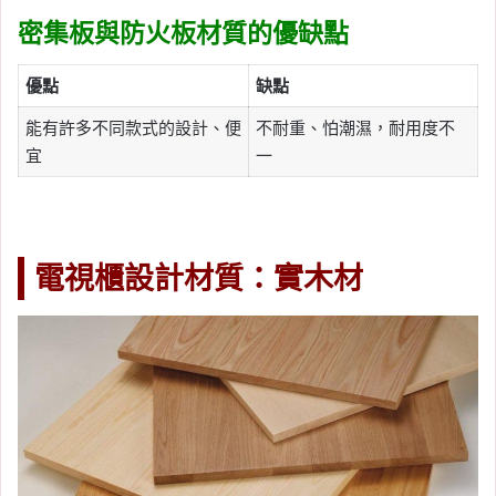
密集板與防火板材質的優缺點
優點
缺點
能有許多不同款式的設計、便
不耐重、怕潮濕，耐用度不
宜
一
電視櫃設計材質：實木材