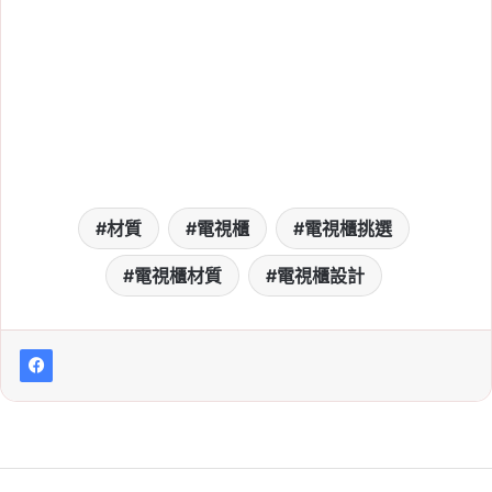
材質
電視櫃
電視櫃挑選
電視櫃材質
電視櫃設計