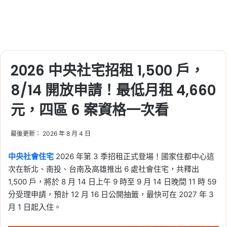
2026 中央社宅招租 1,500 戶，
8/14 開放申請！最低月租 4,660
元，四區 6 案資格一次看
最後更新： 2026 年 8 月 4 日
中央社會住宅
2026 年第 3 季招租正式登場！國家住都中心這
次在新北、南投、台南及高雄推出 6 處社會住宅，共釋出
1,500 戶，將於 8 月 14 日上午 9 時至 9 月 14 日晚間 11 時 59
分受理申請，預計 12 月 16 日公開抽籤，最快可在 2027 年 3
月 1 日起入住。