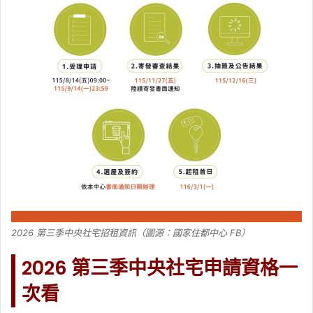
2026 第三季中央社宅招租資訊（圖源：國家住都中心 FB）
2026 第三季中央社宅申請資格一
次看