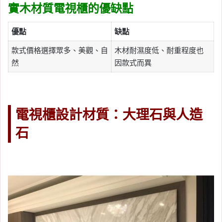
實木材質電視櫃的優缺點
優點
缺點
款式價格選擇眾多、美觀、自
木材耐濕度低、耐重程度也
然
因款式而異
電視櫃設計材質：大理石與人造
石