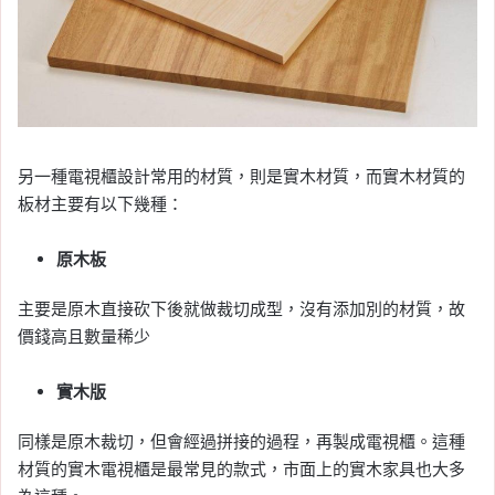
另一種電視櫃設計常用的材質，則是實木材質，而實木材質的
板材主要有以下幾種：
原木板
主要是原木直接砍下後就做裁切成型，沒有添加別的材質，故
價錢高且數量稀少
實木版
同樣是原木裁切，但會經過拼接的過程，再製成電視櫃。這種
材質的實木電視櫃是最常見的款式，市面上的實木家具也大多