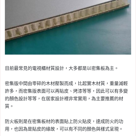
目前最常見的電視櫃材質設計，大多都是以密集板為主。
密集版中間由零碎的木材壓製而成，比起實木材質，重量減輕
許多，而密集版表面可以再貼皮、烤漆等等，因此可以有多變
的顏色設計等等，在居家設計裡非常實用，為主要推薦的材
質。
防火板則是在密集板材的表面貼上防火貼皮，達成防火的功
用，也因為是貼皮的緣故，可以有不同的顏色與樣式呈現。