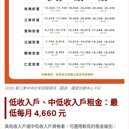
2026 第三季中央社宅招租資訊（圖源：國家住都中心 FB）
低收入戶、中低收入戶租金：最
低每月 4,660 元
具低收入戶或中低收入戶資格者，可適用較低的租金級別：