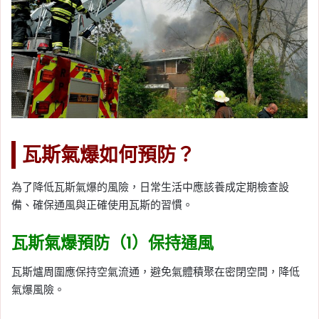
瓦斯氣爆如何預防？
為了降低瓦斯氣爆的風險，日常生活中應該養成定期檢查設
備、確保通風與正確使用瓦斯的習慣。
瓦斯氣爆預防（1）保持通風
瓦斯爐周圍應保持空氣流通，避免氣體積聚在密閉空間，降低
氣爆風險。