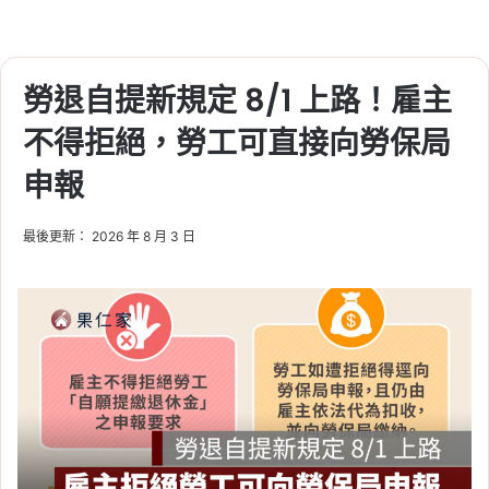
勞退自提新規定 8/1 上路！雇主
不得拒絕，勞工可直接向勞保局
申報
最後更新： 2026 年 8 月 3 日