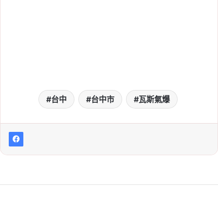
台中
台中市
瓦斯氣爆