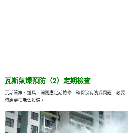
瓦斯氣爆預防（2）定期檢查
瓦斯管線、爐具、開關應定期檢修，確保沒有洩漏問題，必要
時應更換老舊設備。