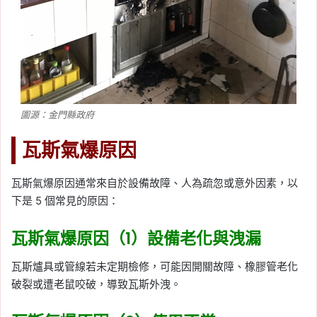
圖源：金門縣政府
瓦斯氣爆原因
瓦斯氣爆原因通常來自於設備故障、人為疏忽或意外因素，以
下是 5 個常見的原因：
瓦斯氣爆原因（1）設備老化與洩漏
瓦斯爐具或管線若未定期檢修，可能因開關故障、橡膠管老化
破裂或遭老鼠咬破，導致瓦斯外洩。