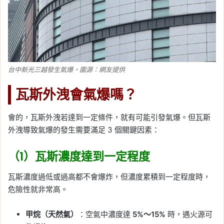
台中新光三越發生氣爆，圖源：網友提供
瓦斯外洩會氣爆嗎？
會的，瓦斯外洩若達到一定條件，就有可能引發氣爆。但瓦斯
外洩導致氣爆的發生需要滿足 3 個關鍵因素：
（1）瓦斯濃度達到一定程度
瓦斯濃度過低或過高都不會爆炸，但濃度累積到一定程度時，
危險性就非常高。
甲烷（天然氣）
：空氣中濃度達
5%～15%
時，遇火源可