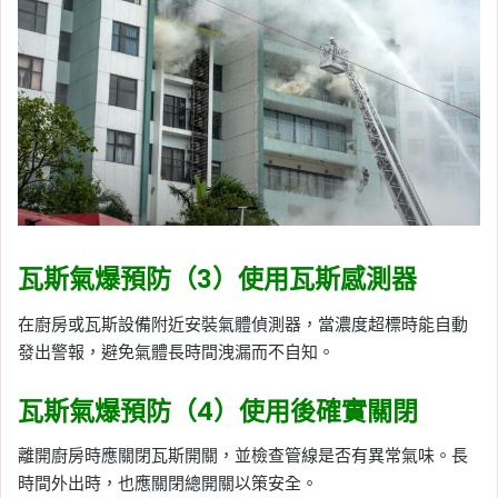
瓦斯氣爆預防（3）使用瓦斯感測器
在廚房或瓦斯設備附近安裝氣體偵測器，當濃度超標時能自動
發出警報，避免氣體長時間洩漏而不自知。
瓦斯氣爆預防（4）使用後確實關閉
離開廚房時應關閉瓦斯開關，並檢查管線是否有異常氣味。長
時間外出時，也應關閉總開關以策安全。