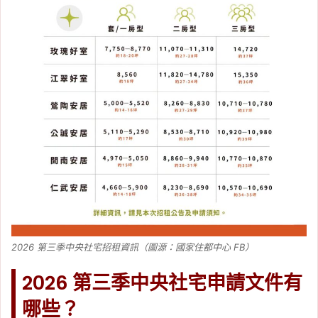
2026 第三季中央社宅招租資訊（圖源：國家住都中心 FB）
2026 第三季中央社宅申請文件有
哪些？