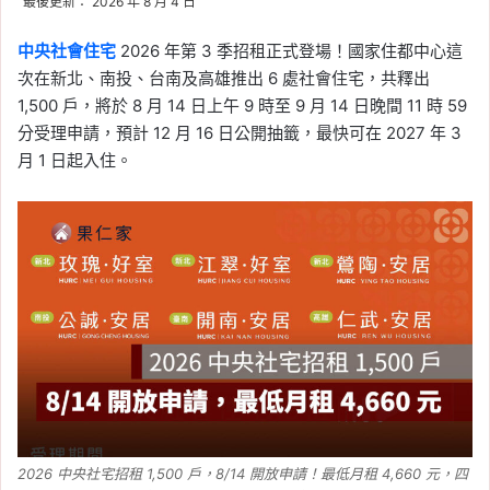
最後更新： 2026 年 8 月 4 日
中央社會住宅
2026 年第 3 季招租正式登場！國家住都中心這
次在新北、南投、台南及高雄推出 6 處社會住宅，共釋出
1,500 戶，將於 8 月 14 日上午 9 時至 9 月 14 日晚間 11 時 59
分受理申請，預計 12 月 16 日公開抽籤，最快可在 2027 年 3
月 1 日起入住。
2026 中央社宅招租 1,500 戶，8/14 開放申請！最低月租 4,660 元，四