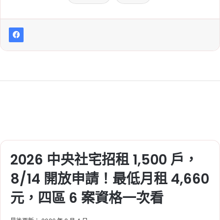
2026 中央社宅招租 1,500 戶，
8/14 開放申請！最低月租 4,660
元，四區 6 案資格一次看