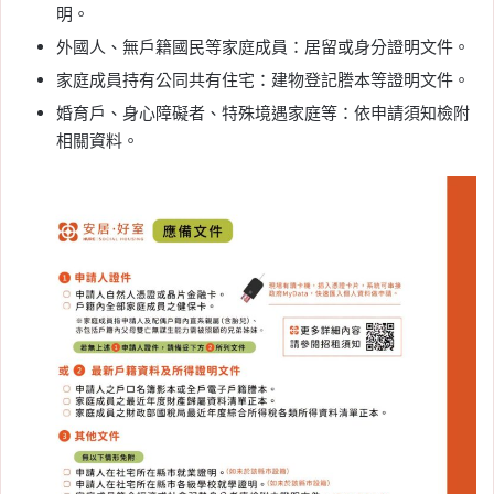
明。
外國人、無戶籍國民等家庭成員：居留或身分證明文件。
家庭成員持有公同共有住宅：建物登記謄本等證明文件。
婚育戶、身心障礙者、特殊境遇家庭等：依申請須知檢附
相關資料。