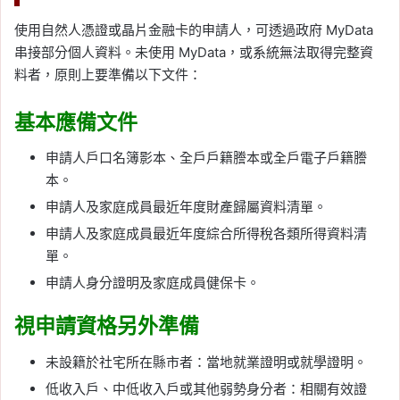
使用自然人憑證或晶片金融卡的申請人，可透過政府 MyData
串接部分個人資料。未使用 MyData，或系統無法取得完整資
料者，原則上要準備以下文件：
基本應備文件
申請人戶口名簿影本、全戶戶籍謄本或全戶電子戶籍謄
本。
申請人及家庭成員最近年度財產歸屬資料清單。
申請人及家庭成員最近年度綜合所得稅各類所得資料清
單。
申請人身分證明及家庭成員健保卡。
視申請資格另外準備
未設籍於社宅所在縣市者：當地就業證明或就學證明。
低收入戶、中低收入戶或其他弱勢身分者：相關有效證