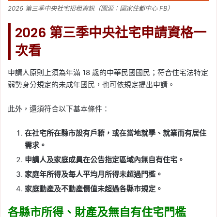
2026 第三季中央社宅招租資訊（圖源：國家住都中心 FB）
2026 第三季中央社宅申請資格一
次看
申請人原則上須為年滿 18 歲的中華民國國民；符合住宅法特定
弱勢身分規定的未成年國民，也可依規定提出申請。
此外，還須符合以下基本條件：
在社宅所在縣市設有戶籍，或在當地就學、就業而有居住
需求。
申請人及家庭成員在公告指定區域內無自有住宅。
家庭年所得及每人平均月所得未超過門檻。
家庭動產及不動產價值未超過各縣市規定。
各縣市所得、財產及無自有住宅門檻