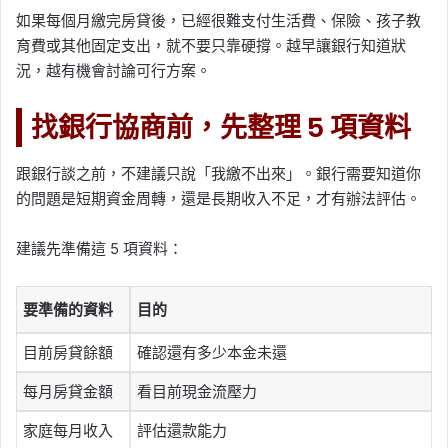
如果每個月繳完房貸後，已經很難支付生活費、保險、孩子教
育費或其他固定支出，就不要只靠硬撐。越早讓銀行知道狀
況，越有機會討論可行方案。
找銀行協商前，先整理 5 項資料
跟銀行談之前，不建議只說「我繳不出來」。銀行需要知道你
的問題是短期資金周轉，還是長期收入不足，才有辦法評估。
建議先準備這 5 項資料：
要準備的資料
目的
目前房貸餘額
確認還有多少本金未還
每月房貸金額
看目前現金流壓力
家庭每月收入
評估還款能力