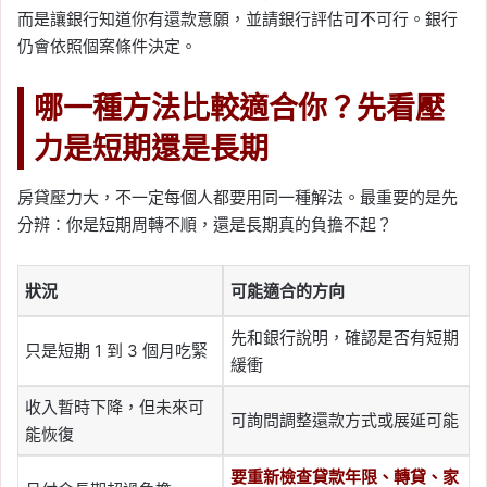
而是讓銀行知道你有還款意願，並請銀行評估可不可行。銀行
仍會依照個案條件決定。
哪一種方法比較適合你？先看壓
力是短期還是長期
房貸壓力大，不一定每個人都要用同一種解法。最重要的是先
分辨：你是短期周轉不順，還是長期真的負擔不起？
狀況
可能適合的方向
先和銀行說明，確認是否有短期
只是短期 1 到 3 個月吃緊
緩衝
收入暫時下降，但未來可
可詢問調整還款方式或展延可能
能恢復
要重新檢查貸款年限、轉貸、家