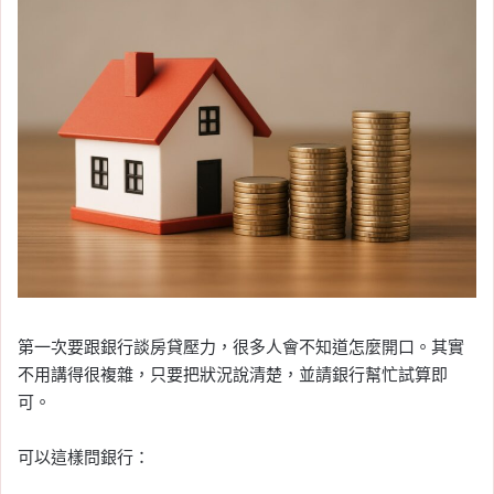
第一次要跟銀行談房貸壓力，很多人會不知道怎麼開口。其實
不用講得很複雜，只要把狀況說清楚，並請銀行幫忙試算即
可。
可以這樣問銀行：