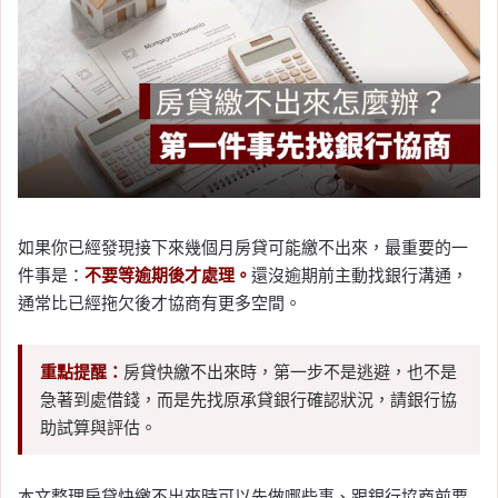
如果你已經發現接下來幾個月房貸可能繳不出來，最重要的一
件事是：
不要等逾期後才處理。
還沒逾期前主動找銀行溝通，
通常比已經拖欠後才協商有更多空間。
重點提醒：
房貸快繳不出來時，第一步不是逃避，也不是
急著到處借錢，而是先找原承貸銀行確認狀況，請銀行協
助試算與評估。
本文整理房貸快繳不出來時可以先做哪些事、跟銀行協商前要