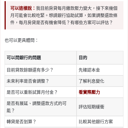
可以這樣說：
我目前房貸每月繳款壓力變大，接下來幾個
月可能會比較吃緊。想請銀行協助試算，如果調整還款條
件，每月房貸是否有機會降低？有哪些方案可以評估？
也可以更具體問：
可以問銀行的問題
目的
目前貸款餘額還有多少？
先確認本金
未來利率是否會調整？
了解利息變化
是否可以重新試算月付金？
看實際壓力
是否有展延、調整還款方式的可
評估短期緩衝
能？
轉貸是否划算？
比較其他銀行方案