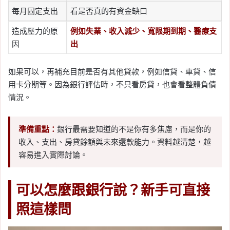
每月固定支出
看是否真的有資金缺口
造成壓力的原
例如失業、收入減少、寬限期到期、醫療支
因
出
如果可以，再補充目前是否有其他貸款，例如信貸、車貸、信
用卡分期等。因為銀行評估時，不只看房貸，也會看整體負債
情況。
準備重點：
銀行最需要知道的不是你有多焦慮，而是你的
收入、支出、房貸餘額與未來還款能力。資料越清楚，越
容易進入實際討論。
可以怎麼跟銀行說？新手可直接
照這樣問