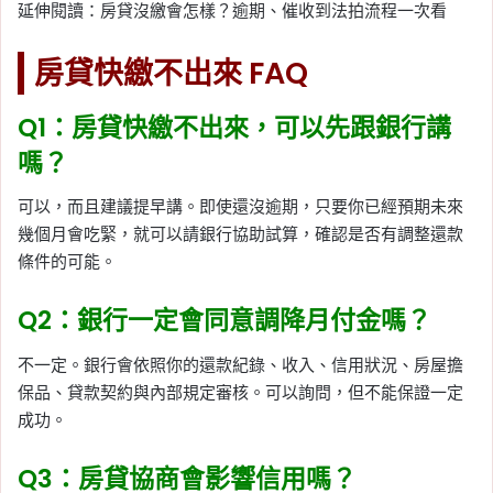
延伸閱讀：房貸沒繳會怎樣？逾期、催收到法拍流程一次看
房貸快繳不出來 FAQ
Q1：房貸快繳不出來，可以先跟銀行講
嗎？
可以，而且建議提早講。即使還沒逾期，只要你已經預期未來
幾個月會吃緊，就可以請銀行協助試算，確認是否有調整還款
條件的可能。
Q2：銀行一定會同意調降月付金嗎？
不一定。銀行會依照你的還款紀錄、收入、信用狀況、房屋擔
保品、貸款契約與內部規定審核。可以詢問，但不能保證一定
成功。
Q3：房貸協商會影響信用嗎？