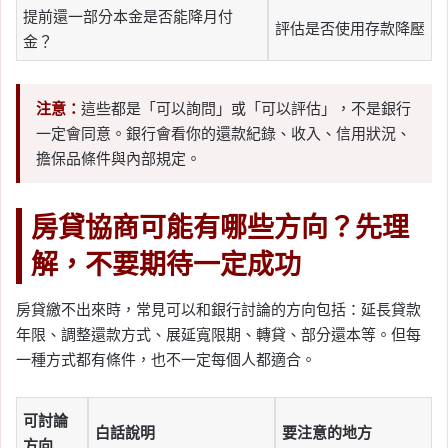
提前還一部分本金是否能降月付
評估是否使用存款降壓
金？
注意：
這些都是「可以詢問」或「可以評估」，不是銀行
一定會同意。銀行會看你的還款紀錄、收入、信用狀況、
擔保品條件與內部規定。
房貸協商可能有哪些方向？先理
解，不要期待一定成功
房貸繳不出來時，常見可以和銀行討論的方向包括：延長貸款
年限、調整還款方式、展延寬限期、轉貸、部分還本等。但每
一種方式都有條件，也不一定每個人都適合。
可討論
白話說明
要注意的地方
方向