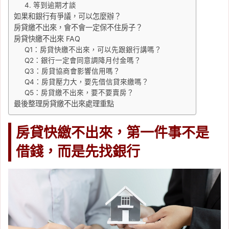
4. 等到逾期才談
如果和銀行有爭議，可以怎麼辦？
房貸繳不出來，會不會一定保不住房子？
房貸快繳不出來 FAQ
Q1：房貸快繳不出來，可以先跟銀行講嗎？
Q2：銀行一定會同意調降月付金嗎？
Q3：房貸協商會影響信用嗎？
Q4：房貸壓力大，要先借信貸來繳嗎？
Q5：房貸繳不出來，要不要賣房？
最後整理房貸繳不出來處理重點
房貸快繳不出來，第一件事不是
借錢，而是先找銀行