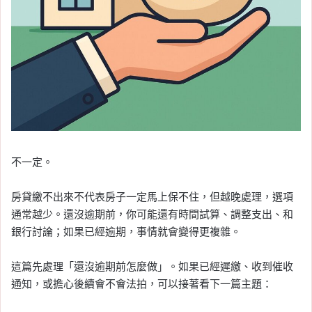
不一定。
房貸繳不出來不代表房子一定馬上保不住，但越晚處理，選項
通常越少。還沒逾期前，你可能還有時間試算、調整支出、和
銀行討論；如果已經逾期，事情就會變得更複雜。
這篇先處理「還沒逾期前怎麼做」。如果已經遲繳、收到催收
通知，或擔心後續會不會法拍，可以接著看下一篇主題：