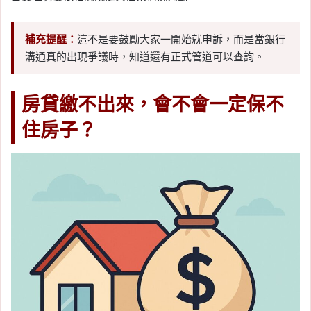
補充提醒：
這不是要鼓勵大家一開始就申訴，而是當銀行
溝通真的出現爭議時，知道還有正式管道可以查詢。
房貸繳不出來，會不會一定保不
住房子？