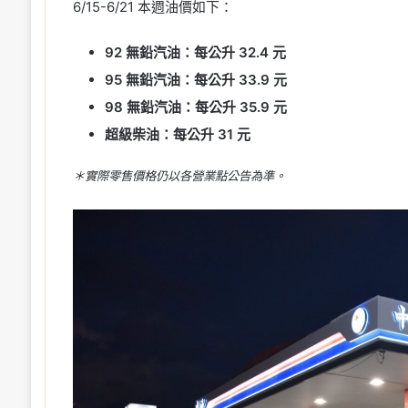
6/15-6/21 本週油價如下：
92 無鉛汽油：每公升 32.4 元
95 無鉛汽油：每公升 33.9 元
98 無鉛汽油：每公升 35.9 元
超級柴油：每公升 31 元
＊實際零售價格仍以各營業點公告為準。