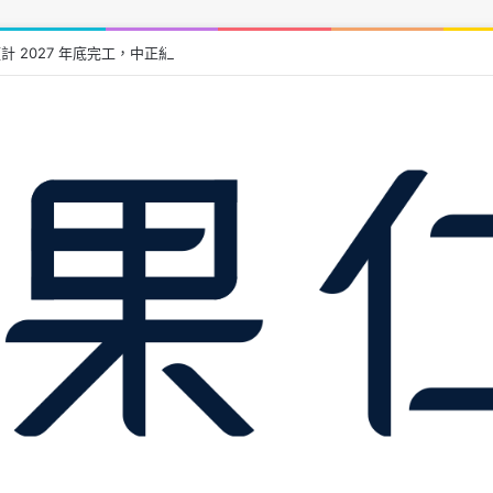
計 2027 年底完工，中正紀念堂到中和僅 14 分鐘