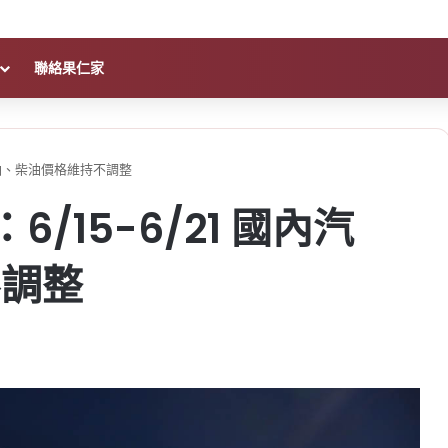
聯絡果仁家
內汽油、柴油價格維持不調整
6/15-6/21 國內汽
不調整