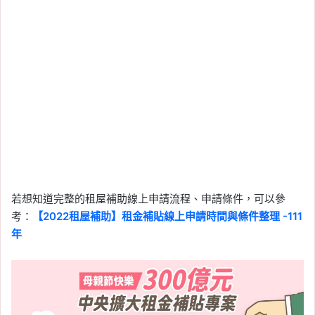
若想知道完整的租屋補助線上申請流程、申請條件，可以參
考：
【2022租屋補助】租金補貼線上申請時間與條件整理 -111
年