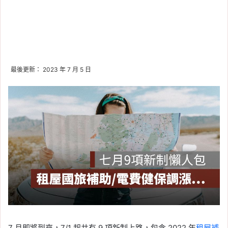
最後更新： 2023 年 7 月 5 日
7 月即將到來，7/1 起共有 9 項新制上路，包含 2022 年
租屋補