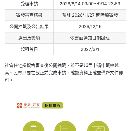
受理申請
2026/8/14 09:00～9/14 23:59
寄發審查結果
預計 2026/11/27 起陸續寄發
公開抽籤及公告結果
2026/12/16
選屋及簽約
依書面通知日期辦理
起租首日
2027/3/1
社會住宅採資格審查後公開抽籤，並不是越早申請中籤率越
高。民眾只要在截止前完成申請、確認資料正確並備齊文件即
可。