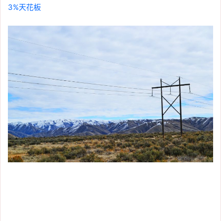
3%天花板