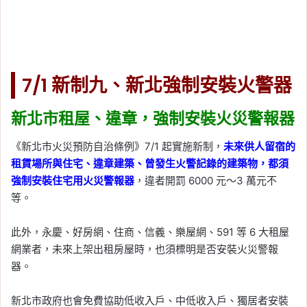
7/1 新制九、新北強制安裝火警器
新北市租屋、違章，強制安裝火災警報器
《新北市火災預防自治條例》7/1 起實施新制，
未來供人留宿的
租賃場所與住宅、違章建築、曾發生火警記錄的建築物，都須
強制安裝住宅用火災警報器
，違者開罰 6000 元～3 萬元不
等。
此外，永慶、好房網、住商、信義、樂屋網、591 等 6 大租屋
網業者，未來上架出租房屋時，也須標明是否安裝火災警報
器。
新北市政府也會免費協助低收入戶、中低收入戶、獨居者安裝