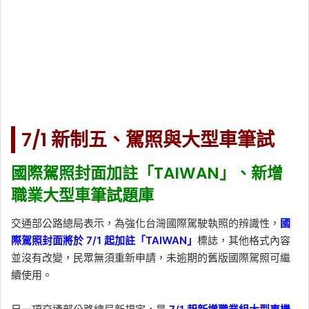
7/1 新制五、駕照與大型車筆試
國際駕照封面加註「TAIWAN」、新增
職業大型車筆試題庫
交通部公路總局表示，為強化台灣國際駕駛執照的辨識性，
國
際駕照封面將於 7/1 起加註「TAIWAN」
標誌，其他格式內容
並沒有改變，民眾無須重新申請，未逾期的舊版國際駕照可繼
續使用。