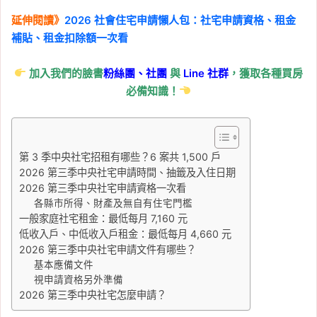
延伸閱讀》
2026 社會住宅申請懶人包：社宅申請資格、租金
補貼、租金扣除額一次看
加入我們的臉書
粉絲團、
社團
與
Line
社群
，獲取各種買房
必備知識！
第 3 季中央社宅招租有哪些？6 案共 1,500 戶
2026 第三季中央社宅申請時間、抽籤及入住日期
2026 第三季中央社宅申請資格一次看
各縣市所得、財產及無自有住宅門檻
一般家庭社宅租金：最低每月 7,160 元
低收入戶、中低收入戶租金：最低每月 4,660 元
2026 第三季中央社宅申請文件有哪些？
基本應備文件
視申請資格另外準備
2026 第三季中央社宅怎麼申請？