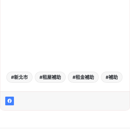
新北市
租屋補助
租金補助
補助