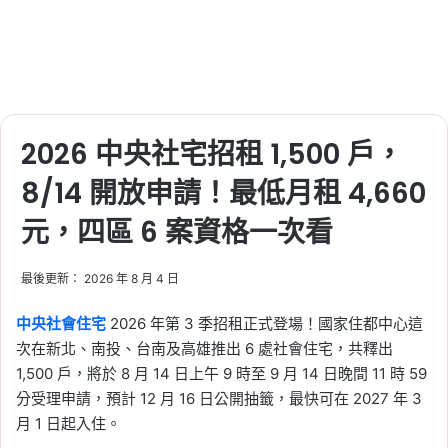
2026 中央社宅招租 1,500 戶，
8/14 開放申請！最低月租 4,660
元，四區 6 案資格一次看
最後更新： 2026 年 8 月 4 日
中央社會住宅
2026 年第 3 季招租正式登場！國家住都中心這
次在新北、南投、台南及高雄推出 6 處社會住宅，共釋出
1,500 戶，將於 8 月 14 日上午 9 時至 9 月 14 日晚間 11 時 59
分受理申請，預計 12 月 16 日公開抽籤，最快可在 2027 年 3
月 1 日起入住。