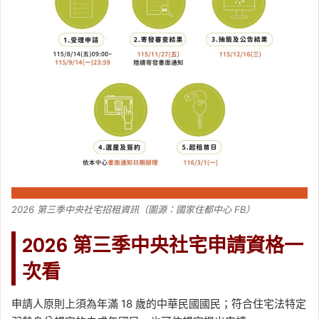
2026 第三季中央社宅招租資訊（圖源：國家住都中心 FB）
2026 第三季中央社宅申請資格一
次看
申請人原則上須為年滿 18 歲的中華民國國民；符合住宅法特定