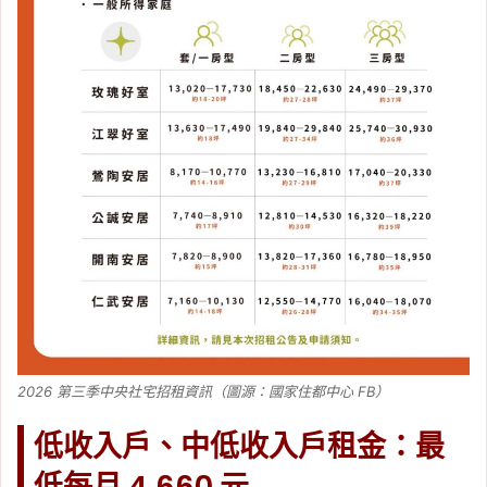
2026 第三季中央社宅招租資訊（圖源：國家住都中心 FB）
低收入戶、中低收入戶租金：最
低每月 4,660 元