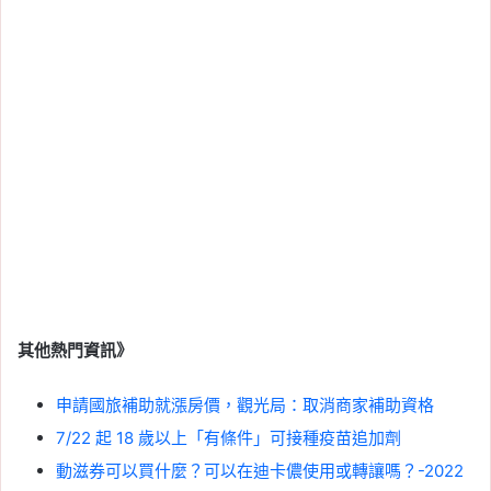
其他熱門資訊》
申請國旅補助就漲房價，觀光局：取消商家補助資格
7/22 起 18 歲以上「有條件」可接種疫苗追加劑
動滋券可以買什麼？可以在迪卡儂使用或轉讓嗎？-2022