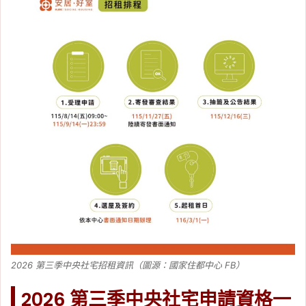
2026 第三季中央社宅招租資訊（圖源：國家住都中心 FB）
2026 第三季中央社宅申請資格一