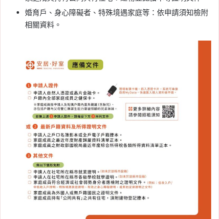
婚育戶、身心障礙者、特殊境遇家庭等：依申請須知檢附
相關資料。