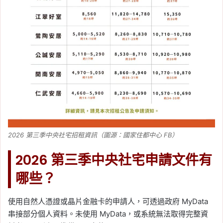
2026 第三季中央社宅招租資訊（圖源：國家住都中心 FB）
2026 第三季中央社宅申請文件有
哪些？
使用自然人憑證或晶片金融卡的申請人，可透過政府 MyData
串接部分個人資料。未使用 MyData，或系統無法取得完整資