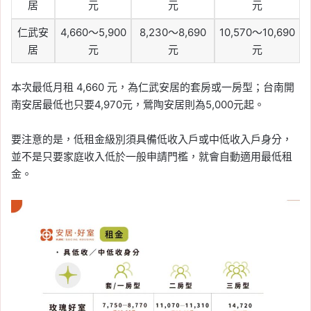
居
元
元
元
仁武安
4,660～5,900
8,230～8,690
10,570～10,690
居
元
元
元
本次最低月租 4,660 元，為仁武安居的套房或一房型；台南開
南安居最低也只要4,970元，鶯陶安居則為5,000元起。
要注意的是，低租金級別須具備低收入戶或中低收入戶身分，
並不是只要家庭收入低於一般申請門檻，就會自動適用最低租
金。