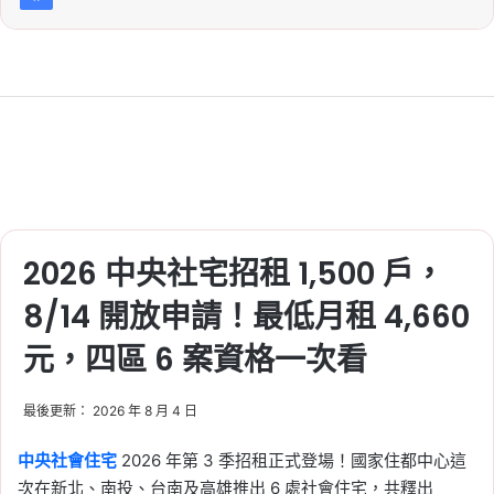
2026 中央社宅招租 1,500 戶，
8/14 開放申請！最低月租 4,660
元，四區 6 案資格一次看
最後更新： 2026 年 8 月 4 日
中央社會住宅
2026 年第 3 季招租正式登場！國家住都中心這
次在新北、南投、台南及高雄推出 6 處社會住宅，共釋出