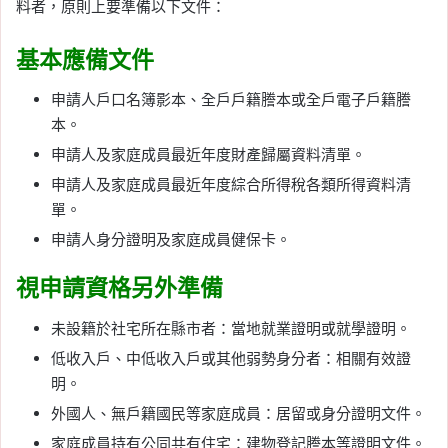
料者，原則上要準備以下文件：
基本應備文件
申請人戶口名簿影本、全戶戶籍謄本或全戶電子戶籍謄
本。
申請人及家庭成員最近年度財產歸屬資料清單。
申請人及家庭成員最近年度綜合所得稅各類所得資料清
單。
申請人身分證明及家庭成員健保卡。
視申請資格另外準備
未設籍於社宅所在縣市者：當地就業證明或就學證明。
低收入戶、中低收入戶或其他弱勢身分者：相關有效證
明。
外國人、無戶籍國民等家庭成員：居留或身分證明文件。
家庭成員持有公同共有住宅：建物登記謄本等證明文件。