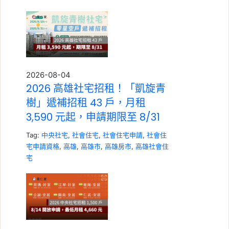
2026-08-04
2026 高雄社宅招租！「凱旋青
樹」遞補招租 43 戶，月租
3,590 元起，申請期限至 8/31
Tag:
中央社宅
,
社會住宅
,
社會住宅申請
,
社會住
宅申請資格
,
高雄
,
高雄市
,
高雄房市
,
高雄社會住
宅