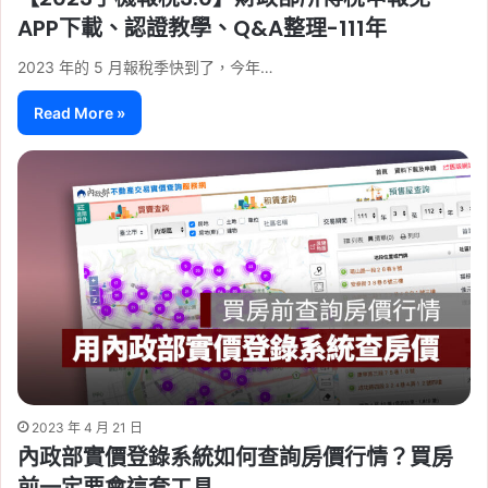
APP下載、認證教學、Q&A整理-111年
2023 年的 5 月報稅季快到了，今年…
Read More »
2023 年 4 月 21 日
內政部實價登錄系統如何查詢房價行情？買房