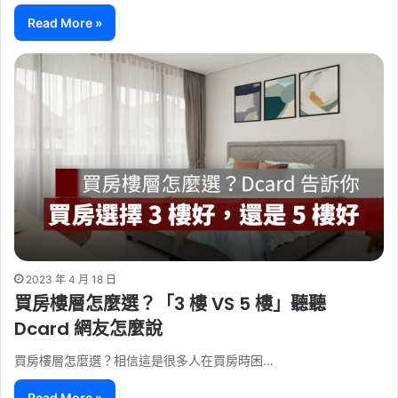
Read More »
2023 年 4 月 18 日
買房樓層怎麼選？「3 樓 VS 5 樓」聽聽
Dcard 網友怎麼說
買房樓層怎麼選？相信這是很多人在買房時困…
Read More »