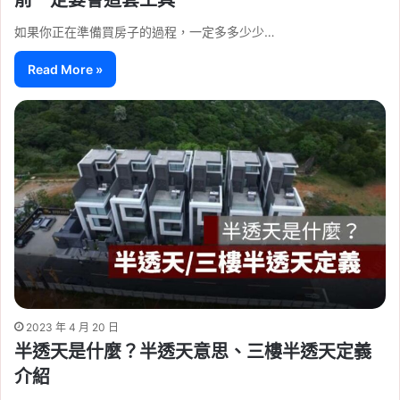
前一定要會這套工具
如果你正在準備買房子的過程，一定多多少少…
Read More »
2023 年 4 月 20 日
半透天是什麼？半透天意思、三樓半透天定義
介紹