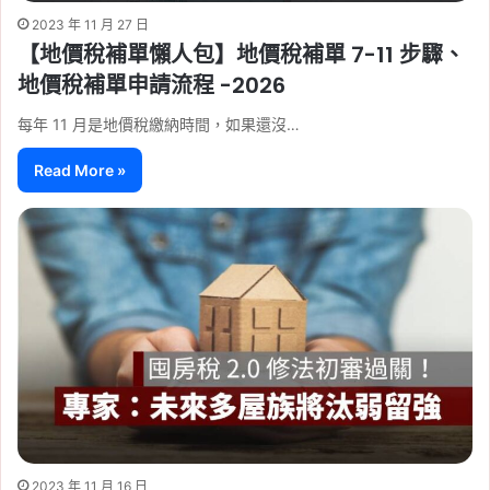
2023 年 11 月 27 日
【地價稅補單懶人包】地價稅補單 7-11 步驟、
地價稅補單申請流程 -2026
每年 11 月是地價稅繳納時間，如果還沒…
Read More »
2023 年 11 月 16 日