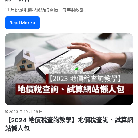
11 月份是地價稅繳納的開始！每年財政部…
Read More »
2023 年 10 月 28 日
【2024 地價稅查詢教學】地價稅查詢、試算網
站懶人包