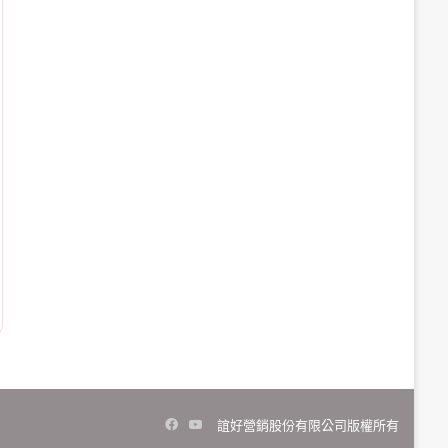
Facebook
YouTube
誼好營銷股份有限公司版權所有