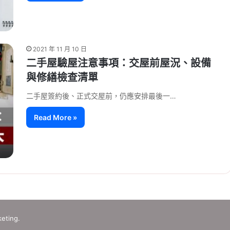
2021 年 11 月 10 日
二手屋驗屋注意事項：交屋前屋況、設備
與修繕檢查清單
二手屋簽約後、正式交屋前，仍應安排最後一…
Read More »
eting.