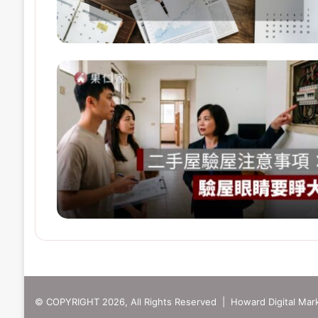
© COPYRIGHT 2026, All Rights Reserved | Howard Digital Mark