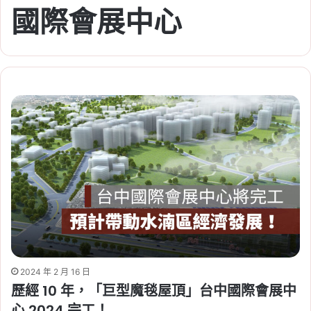
國際會展中心
2024 年 2 月 16 日
歷經 10 年，「巨型魔毯屋頂」台中國際會展中
心 2024 完工！