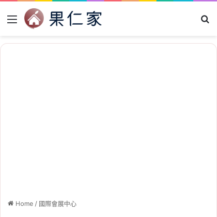
Menu
Se
Home
/
國際會展中心