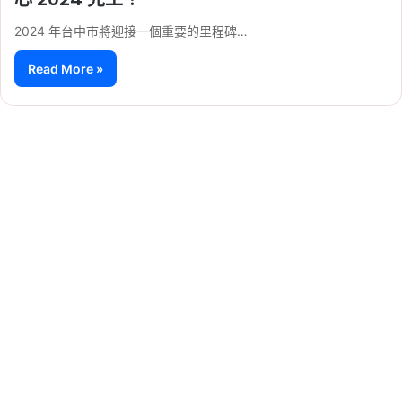
2024 年台中市將迎接一個重要的里程碑…
Read More »