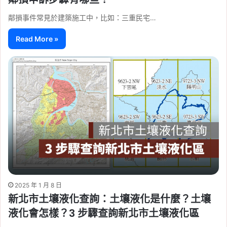
鄰損事件常見於建築施工中，比如：三重民宅…
Read More »
2025 年 1 月 8 日
新北市土壤液化查詢：土壤液化是什麼？土壤
液化會怎樣？3 步驟查詢新北市土壤液化區