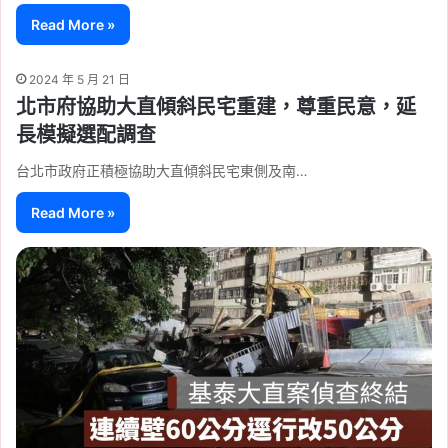
Read More »
2024 年 5 月 21 日
北市府協助大直傾斜民宅重建，尊重民意，延
長模擬選配調查
台北市政府正積極協助大直傾斜民宅東側及南…
Read More »