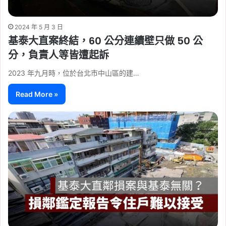
2024 年 5 月 3 日
基泰大直案終結，60 公分連續壁只做 50 公
分，負責人等皆遭起訴
2023 年九月時，位於台北市中山區的建…
Read More »