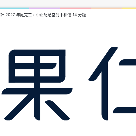
計 2027 年底完工，中正紀念堂到中和僅 14 分鐘