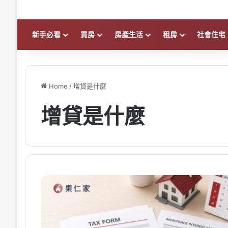
新手必看
買房
房產生活
租房
社會住宅
Home
/
增貸是什麼
增貸是什麼