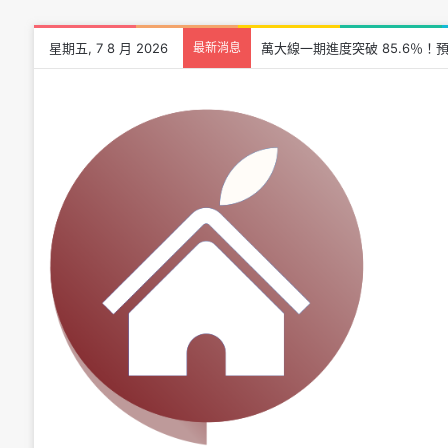
星期五, 7 8 月 2026
最新消息
萬大線一期進度突破 85.6％！預