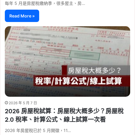
每年 5 月是房屋稅繳納季，很多屋主、房…
Read More »
2026 年 5 月 7 日
2026 房屋稅試算：房屋稅大概多少？房屋稅
2.0 稅率、計算公式、線上試算一次看
2026 年房屋稅已於 5 月開徵，11…