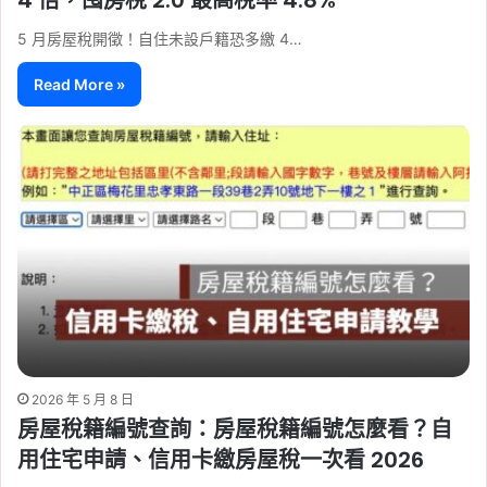
5 月房屋稅開徵！自住未設戶籍恐多繳 4…
Read More »
2026 年 5 月 8 日
房屋稅籍編號查詢：房屋稅籍編號怎麼看？自
用住宅申請、信用卡繳房屋稅一次看 2026