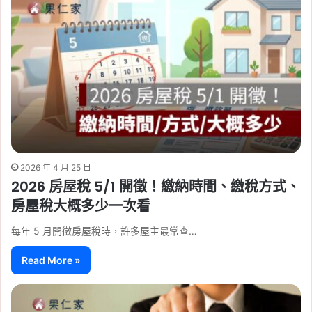
2026 年 4 月 25 日
2026 房屋稅 5/1 開徵！繳納時間、繳稅方式、
房屋稅大概多少一次看
每年 5 月開徵房屋稅時，許多屋主最常查…
Read More »