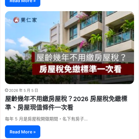
Read More »
2026 年 5 月 5 日
屋齡幾年不用繳房屋稅？2026 房屋稅免繳標
準、房屋現值條件一次看
每年 5 月是房屋稅開徵期間，名下有房子…
Read More »