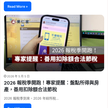
Read More »
2026 年 5 月 5 日
2026 報稅季開跑！專家提醒：盤點所得與房
產，善用扣除額合法節稅
2026 報稅季到來，2026 年綜所稅…