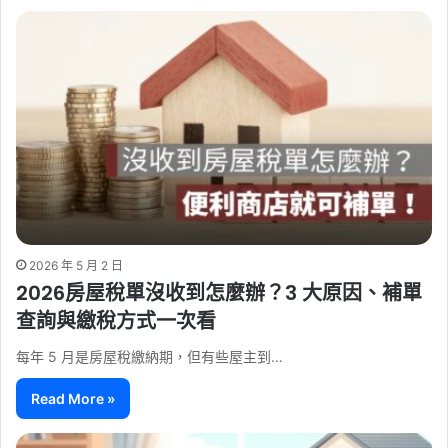
2026 年 5 月 2 日
2026房屋稅單沒收到怎麼辦？3 大原因、補單
查詢與繳稅方式一次看
每年 5 月是房屋稅繳納期，但有些屋主到…
Read More »