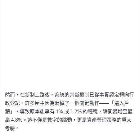
然而，在新制上路後，系統的判斷機制已從事實認定轉向行
政登記。許多屋主因為漏掉了一個關鍵動作——「遷入戶
籍」，導致原本能享有 1% 或 1.2% 的輕稅，瞬間暴增至最
高 4.8%。這不僅是數字的跳動，更是資產管理策略的重大
考驗。