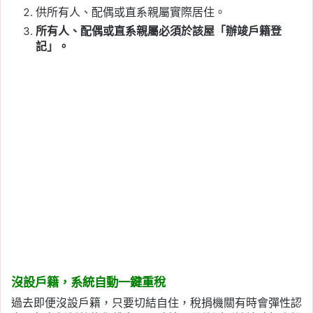
供所有人、配偶或直系親屬實際居住。
所有人、配偶或直系親屬必須於該屋「辦竣戶籍登
記」。
沒設戶籍，系統自動一鍵重稅
過去即便沒設戶籍，只要切結自住，稅捐機關有時會彈性認