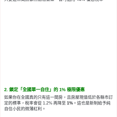
2. 鎖定「全國單一自住」的 1% 極限優惠
如果你在全國真的只有這一間房，且房屋現值低於各縣市訂
定的標準，稅率會從 1.2% 再降至
1%
。這也是新制給予純
自住小民的微薄紅利。