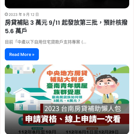
2023 年 9 月 12 日
房貸補貼 3 萬元 9/11 起發放第三批，預計核撥
5.6 萬戶
目前「中產以下自用住宅貸款戶支持專案 (…
Read More »