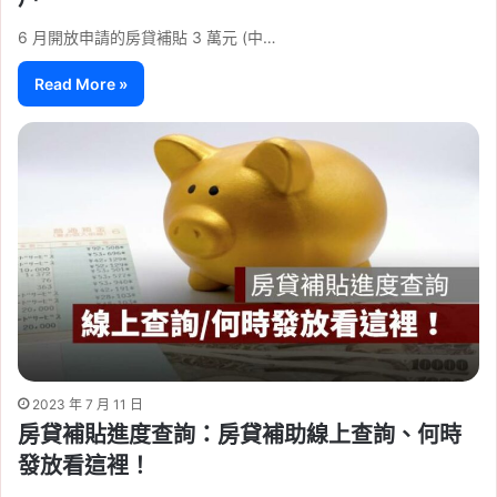
6 月開放申請的房貸補貼 3 萬元 (中…
Read More »
2023 年 7 月 11 日
房貸補貼進度查詢：房貸補助線上查詢、何時
發放看這裡！