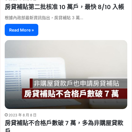
房貸補貼第二批核准 10 萬戶，最快 8/10 入帳
根據內政部最新資訊指出，房貸補貼 3 萬…
Read More »
2023 年 8 月 8 日
房貸補貼不合格戶數破 7 萬，多為非購屋貸款
戶