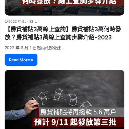
2023 年 9 月 13 日
【房貸補貼3萬線上查詢】房貸補貼3萬何時發
放？房貸補貼3萬線上查詢步驟介紹-2023
2023 年 6 月 1 日起內政部營建…
Read More »