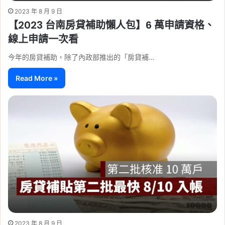
2023 年 8 月 9 日
【2023 台南房貸補助懶人包】6 萬申請資格、
線上申請一次看
今年的房貸補助，除了內政部推出的「房貸補…
Read More »
2023 年 8 月 9 日